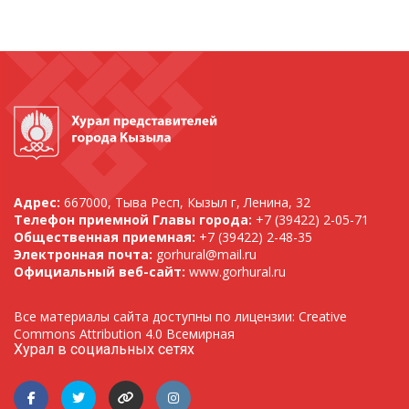
Адрес:
667000, Тыва Респ, Кызыл г, Ленина, 32
Телефон приемной Главы города:
+7 (39422) 2-05-71
Общественная приемная:
+7 (39422) 2-48-35
Электронная почта:
gorhural@mail.ru
Официальный веб-сайт:
www.gorhural.ru
Все материалы сайта доступны по лицензии: Creative
Commons Attribution 4.0 Всемирная
Хурал в социальных сетях