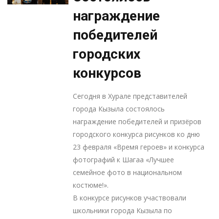
награждение
победителей
городских
конкурсов
Сегодня в Хурале представителей
города Кызыла состоялось
награждение победителей и призёров
городского конкурса рисунков ко дню
23 февраля «Время героев» и конкурса
фотографий к Шагаа «Лучшее
семейное фото в национальном
костюме!».
В конкурсе рисунков участвовали
школьники города Кызыла по