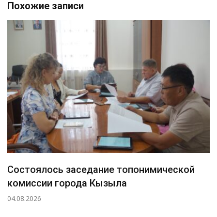
Похожие записи
Состоялось заседание топонимической
комиссии города Кызыла
04.08.2026