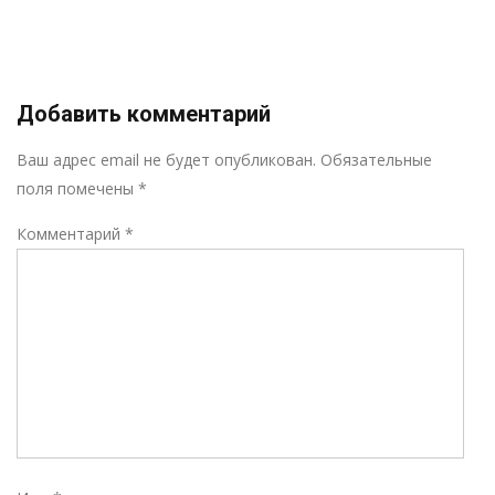
Добавить комментарий
Р
Ваш адрес email не будет опубликован.
Обязательные
поля помечены
*
Комментарий
*