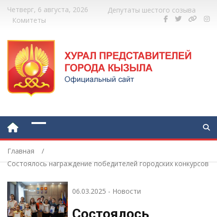
Четверг, 6 августа, 2026
Депутаты шестого созыва
Комитеты
Главная
Состоялось награждение победителей городских конкурсов
06.03.2025
-
Новости
Состоялось