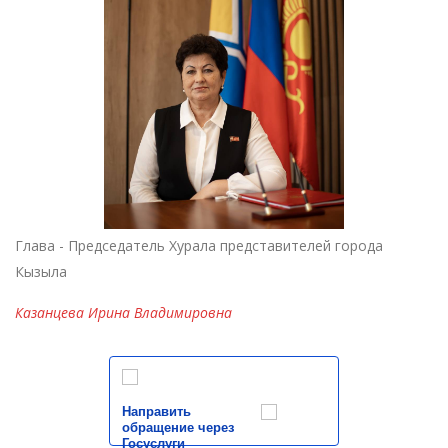
Глава - Председатель Хурала представителей города
Кызыла
Казанцева Ирина Владимировна
Направить
обращение через
Госуслуги