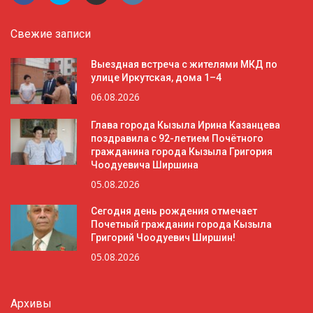
Свежие записи
Выездная встреча с жителями МКД по
улице Иркутская, дома 1–4
06.08.2026
Глава города Кызыла Ирина Казанцева
поздравила с 92-летием Почётного
гражданина города Кызыла Григория
Чоодуевича Ширшина
05.08.2026
Сегодня день рождения отмечает
Почетный гражданин города Кызыла
Григорий Чоодуевич Ширшин!
05.08.2026
Архивы