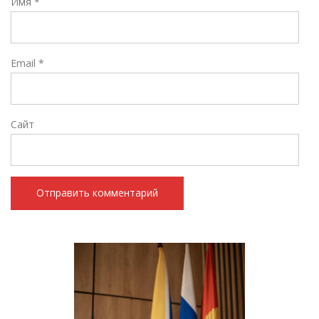
Имя
*
Email
*
Сайт