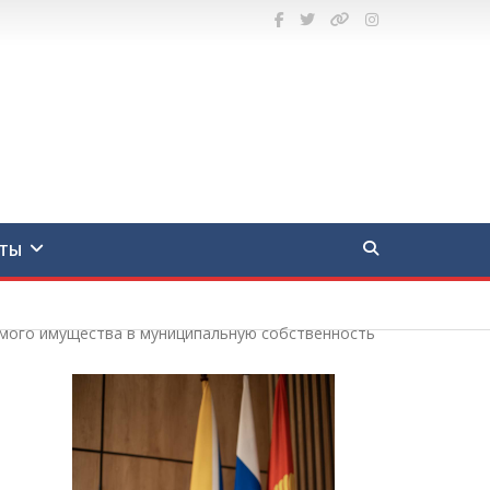
ТЫ
имого имущества в муниципальную собственность