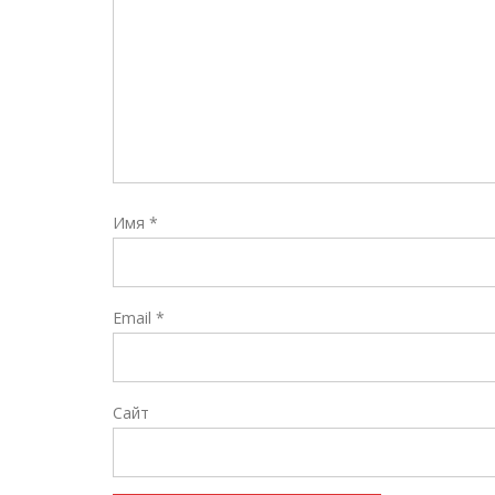
Имя
*
Email
*
Сайт