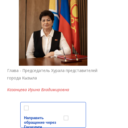
Глава - Председатель Хурала представителей
города Кызыла
Казанцева Ирина Владимировна
Направить
обращение через
Госуслуги