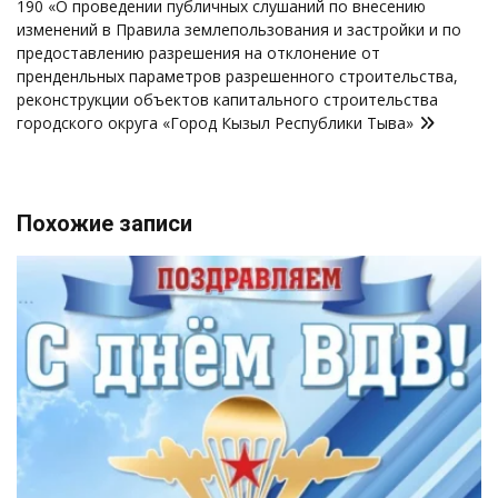
190 «О проведении публичных слушаний по внесению
изменений в Правила землепользования и застройки и по
предоставлению разрешения на отклонение от
пренденльных параметров разрешенного строительства,
реконструкции объектов капитального строительства
городского округа «Город Кызыл Республики Тыва»
Похожие записи