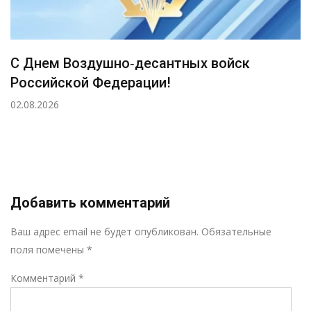
С Днем Воздушно‑десантных войск
Российской Федерации!
02.08.2026
Добавить комментарий
Р
Ваш адрес email не будет опубликован.
Обязательные
поля помечены
*
Комментарий
*