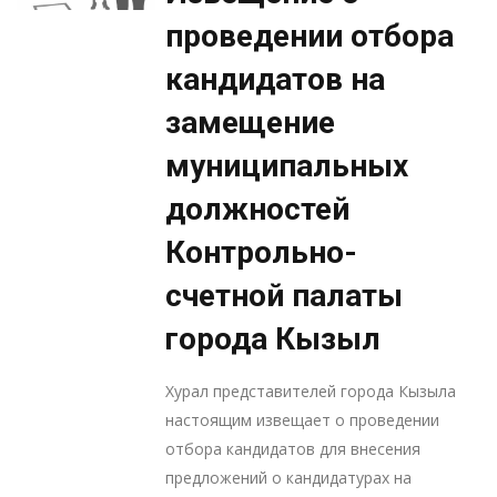
проведении отбора
кандидатов на
замещение
муниципальных
должностей
Контрольно-
счетной палаты
города Кызыл
Хурал представителей города Кызыла
настоящим извещает о проведении
отбора кандидатов для внесения
предложений о кандидатурах на