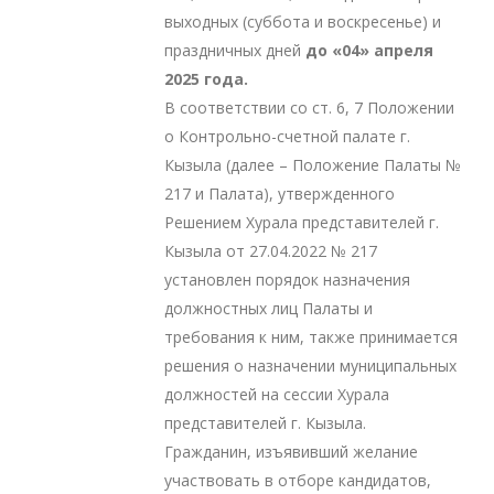
выходных (суббота и воскресенье) и
праздничных дней
до «04» апреля
2025
года.
В соответствии со ст. 6, 7 Положении
о Контрольно-счетной палате г.
Кызыла (далее – Положение Палаты №
217 и Палата), утвержденного
Решением Хурала представителей г.
Кызыла от 27.04.2022 № 217
установлен порядок назначения
должностных лиц Палаты и
требования к ним, также принимается
решения о назначении муниципальных
должностей на сессии Хурала
представителей г. Кызыла.
Гражданин, изъявивший желание
участвовать в отборе кандидатов,