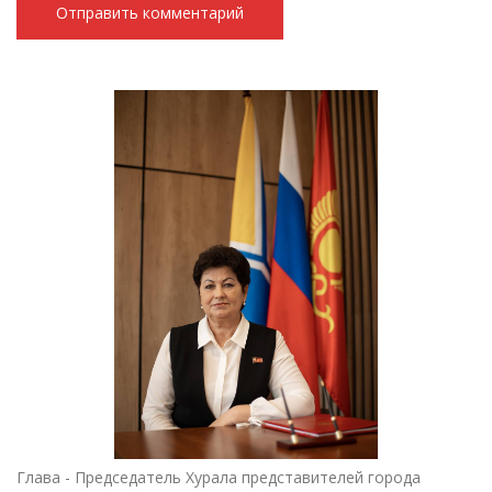
Глава - Председатель Хурала представителей города