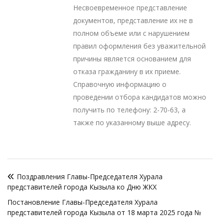
Несвоевременное представление
документов, представление их не в
полном объеме или с нарушением
правил оформления без уважительной
причины является основанием для
отказа гражданину в их приеме.
Справочную информацию о
проведении отбора кандидатов можно
получить по телефону: 2-70-63, а
также по указанному выше адресу.
Навигация
Поздравления Главы-Председателя Хурала
по
представителей города Кызыла ко Дню ЖКХ
записям
Постановление Главы-Председателя Хурала
представителей города Кызыла от 18 марта 2025 года №