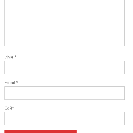
Имя
*
Email
*
Сайт