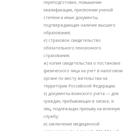
переподготовке, повышении
квалификации, присвоении ученой
степени и иные документы,
подтверждающие наличие высшего
образования;
е) страховое свидетельство
обязательного пенсионного
страхования;
ж) копия свидетельства о постановке
физического лица на учет в налоговом
органе по месту жительства на
территории Российской Федерации;
з) документы воинского учета — для
граждан, пребывающих в запасе, и
лиц, подлежащих призыву на военную
службу;
и) заключение медицинской