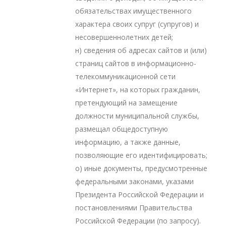
обязательствах имущественного
характера своих супруг (супругов) и
несовершеннолетних детей;
н) сведения об адресах сайтов и (или)
страниц сайтов в информационно-
телекоммуникационной сети
«Интернет», на которых гражданин,
претендующий на замещение
должности муниципальной службы,
размещал общедоступную
информацию, а также данные,
позволяющие его идентифицировать;
о) иные документы, предусмотренные
федеральными законами, указами
Президента Российской Федерации и
постановлениями Правительства
Российской Федерации (по запросу).