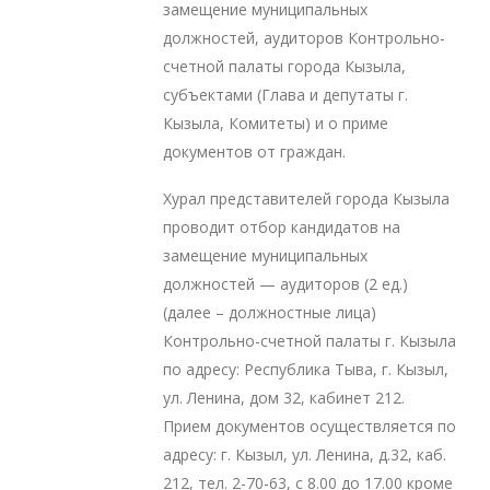
замещение муниципальных
должностей, аудиторов Контрольно-
счетной палаты города Кызыла,
субъектами (Глава и депутаты г.
Кызыла, Комитеты) и о приме
документов от граждан.
Хурал представителей города Кызыла
проводит отбор кандидатов на
замещение муниципальных
должностей — аудиторов (2 ед.)
(далее – должностные лица)
Контрольно-счетной палаты г. Кызыла
по адресу: Республика Тыва, г. Кызыл,
ул. Ленина, дом 32, кабинет 212.
Прием документов осуществляется по
адресу: г. Кызыл, ул. Ленина, д.32, каб.
212, тел. 2-70-63, с 8.00 до 17.00 кроме