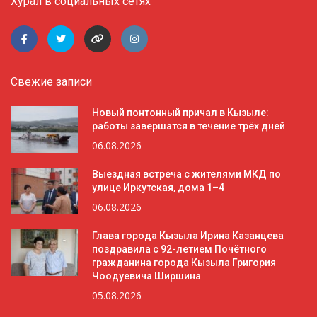
Хурал в социальных сетях
Свежие записи
Новый понтонный причал в Кызыле:
работы завершатся в течение трёх дней
06.08.2026
Выездная встреча с жителями МКД по
улице Иркутская, дома 1–4
06.08.2026
Глава города Кызыла Ирина Казанцева
поздравила с 92-летием Почётного
гражданина города Кызыла Григория
Чоодуевича Ширшина
05.08.2026