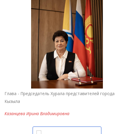
Глава - Председатель Хурала представителей города
Кызыла
Казанцева Ирина Владимировна