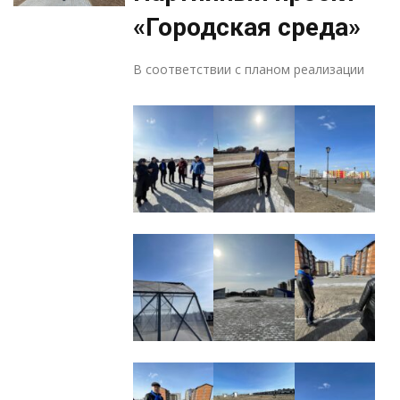
«Городская среда»
В соответствии с планом реализации