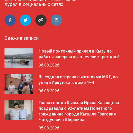
Хурал в социальных сетях
Свежие записи
Новый понтонный причал в Кызыле:
работы завершатся в течение трёх дней
06.08.2026
Выездная встреча с жителями МКД по
улице Иркутская, дома 1–4
06.08.2026
Глава города Кызыла Ирина Казанцева
поздравила с 92-летием Почётного
гражданина города Кызыла Григория
Чоодуевича Ширшина
05.08.2026