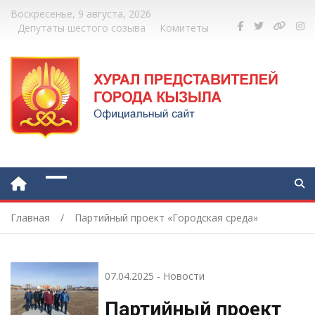
Воскресенье, 9 августа, 2026
Депутаты шестого созыва
Комитеты
Главная
Партийный проект «Городская среда»
07.04.2025
-
Новости
Партийный проект