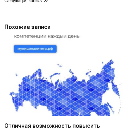
Следующая запись
Похожие записи
Отличная возможность повысить