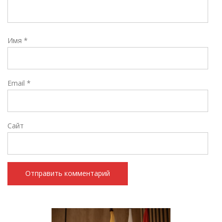
Имя
*
Email
*
Сайт