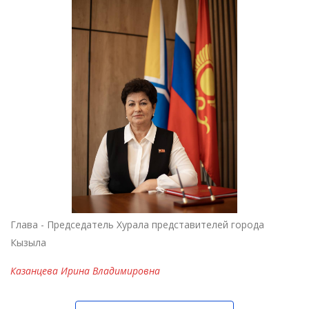
Глава - Председатель Хурала представителей города
Кызыла
Казанцева Ирина Владимировна