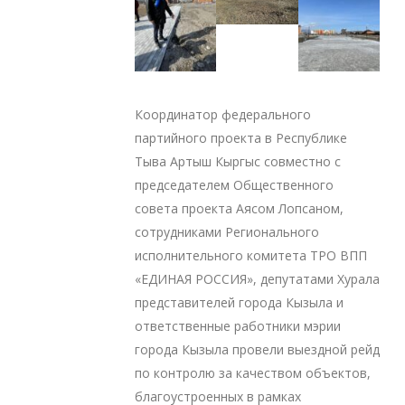
Координатор федерального
партийного проекта в Республике
Тыва Артыш Кыргыс совместно с
председателем Общественного
совета проекта Аясом Лопсаном,
сотрудниками Регионального
исполнительного комитета ТРО ВПП
«ЕДИНАЯ РОССИЯ», депутатами Хурала
представителей города Кызыла и
ответственные работники мэрии
города Кызыла провели выездной рейд
по контролю за качеством объектов,
благоустроенных в рамках