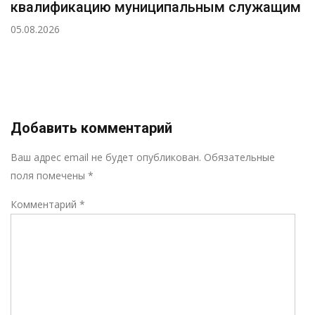
квалификацию муниципальным служащим
05.08.2026
Добавить комментарий
Р
Ваш адрес email не будет опубликован.
Обязательные
поля помечены
*
Комментарий
*