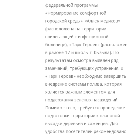
федеральной программы
«Формирование комфортной
городской среды»: «Аллея медиков»
(расположена на территории
прилегающей к инфекционной
больнице), «Парк Героев» (расположен
в районе 17-й школы г. Кызыла). По
результатам осмотра выявлен ряд
замечаний, требующих устранения. В
«Парк Героев» необходимо завершить
внедрение системы полива, которая
является важным элементом для
поддержания зелёных насаждений.
Помимо этого, требуется проведение
подготовки территории к плановой
высадке деревьев и саженцев. Для
удобства посетителей рекомендовано