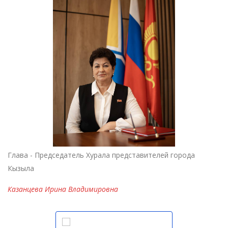
Глава - Председатель Хурала представителей города
Кызыла
Казанцева Ирина Владимировна