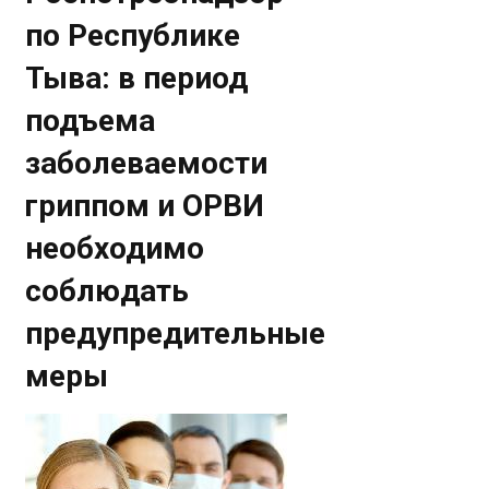
по Республике
Тыва: в период
подъема
заболеваемости
гриппом и ОРВИ
необходимо
соблюдать
предупредительные
меры