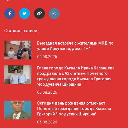
Свежие записи
Выездная встреча с жителями МКД по
улице Иркутская, дома 1–4
06.08.2026
Глава города Кызыла Ирина Казанцева
поздравила с 92-летием Почётного
гражданина города Кызыла Григория
Чоодуевича Ширшина
05.08.2026
Сегодня день рождения отмечает
Почетный гражданин города Кызыла
Григорий Чоодуевич Ширшин!
05.08.2026