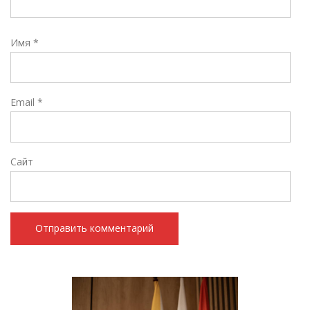
Имя
*
Email
*
Сайт