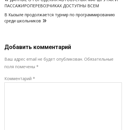
по
ПАССАЖИРОПЕРЕВОЗЧИКАХ ДОСТУПНЫ ВСЕМ
записям
В Кызыле продолжается турнир по программированию
среди школьников
Добавить комментарий
Р
Ваш адрес email не будет опубликован.
Обязательные
поля помечены
*
Комментарий
*