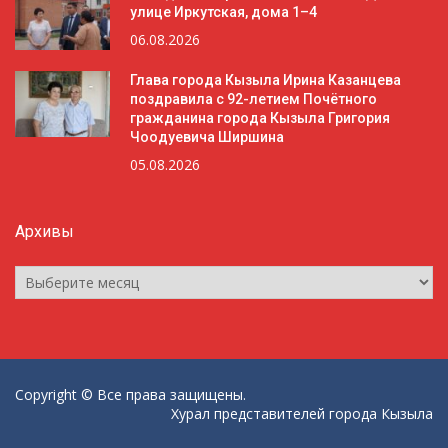
улице Иркутская, дома 1–4
06.08.2026
Глава города Кызыла Ирина Казанцева
поздравила с 92-летием Почётного
гражданина города Кызыла Григория
Чоодуевича Ширшина
05.08.2026
Архивы
Архивы
Copyright © Все права защищены.
Хурал представителей города Кызыла