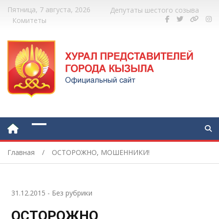
Пятница, 7 августа, 2026
Депутаты шестого созыва
Комитеты
Главная
ОСТОРОЖНО, МОШЕННИКИ!
31.12.2015
-
Без рубрики
ОСТОРОЖНО,