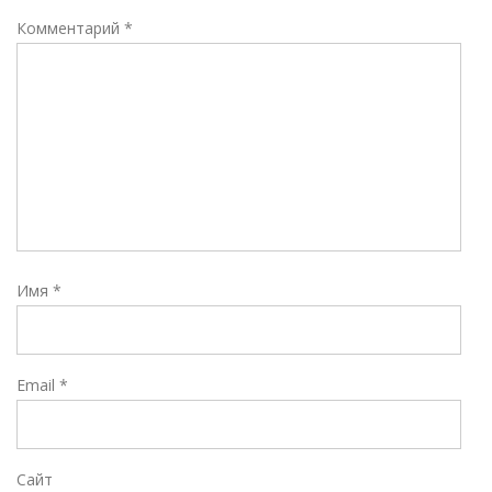
Комментарий
*
Имя
*
Email
*
Сайт