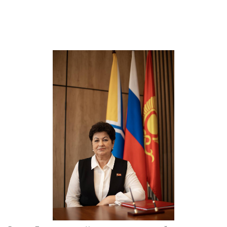
записям