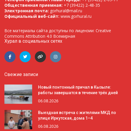
Общественная приемная:
+7 (39422) 2-48-35
Электронная почта:
gorhural@mail.ru
Официальный веб-сайт:
www.gorhural.ru
Все материалы сайта доступны по лицензии: Creative
Commons Attribution 4.0 Всемирная
Хурал в социальных сетях
Свежие записи
Новый понтонный причал в Кызыле:
работы завершатся в течение трёх дней
06.08.2026
Выездная встреча с жителями МКД по
улице Иркутская, дома 1–4
06.08.2026