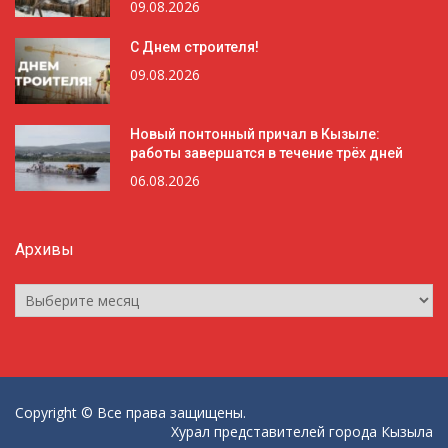
09.08.2026
С Днем строителя!
09.08.2026
Новый понтонный причал в Кызыле:
работы завершатся в течение трёх дней
06.08.2026
Архивы
Архивы
Copyright © Все права защищены.
Хурал представителей города Кызыла