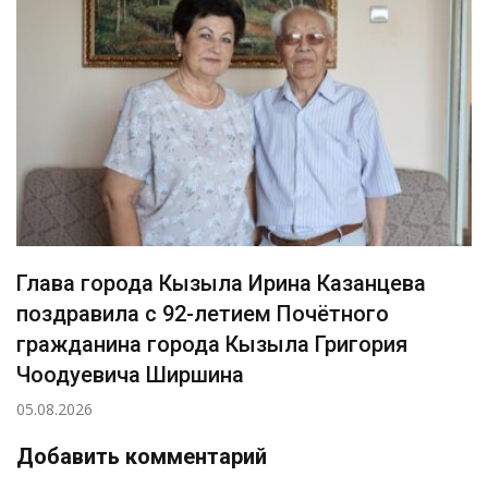
Глава города Кызыла Ирина Казанцева
поздравила с 92-летием Почётного
гражданина города Кызыла Григория
Чоодуевича Ширшина
05.08.2026
Добавить комментарий