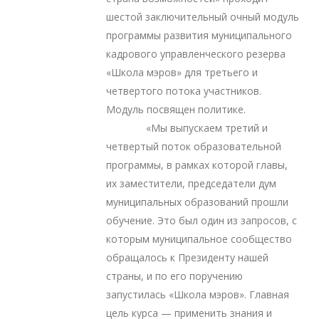
шестой заключительный очный модуль
программы развития муниципального
кадрового управленческого резерва
«Школа мэров» для третьего и
четвертого потока участников.
Модуль посвящен политике.
«Мы выпускаем третий и
четвертый поток образовательной
программы, в рамках которой главы,
их заместители, председатели дум
муниципальных образований прошли
обучение. Это был один из запросов, с
которым муниципальное сообщество
обращалось к Президенту нашей
страны, и по его поручению
запустилась «Школа мэров». Главная
цель курса — применить знания и