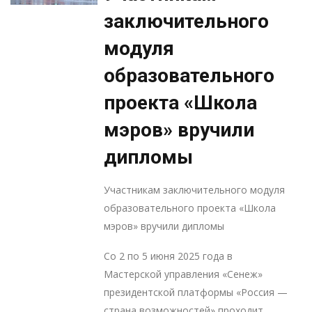
заключительного
модуля
образовательного
проекта «Школа
мэров» вручили
дипломы
Участникам заключительного модуля
образовательного проекта «Школа
мэров» вручили дипломы
Со 2 по 5 июня 2025 года в
Мастерской управления «Сенеж»
президентской платформы «Россия —
страна возможностей» проходит