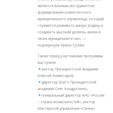
является важным инструментом
формирования компетентного
муниципального управленца, который
стремится развивать малую родину и
создавать высокий уровень жизни в
своих муниципалитетах», —
подчеркнула Ирина Гусева.
Также перед участниками программы
выступили
ректор Президентской академии
Алексей Комиссаров,
директор ВШГУ Президентской
академии Олег Кондратенко,
генеральный директор АНО «Россия
– страна возможностей», ректор
Мастерской управления «Сенеж»