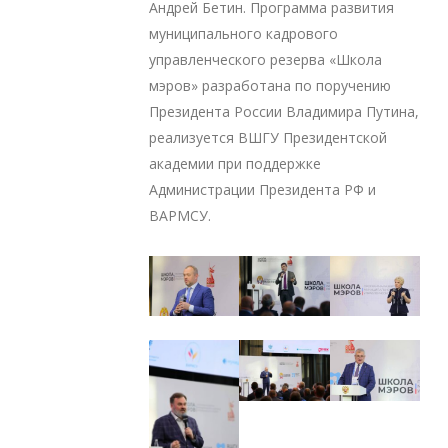
Андрей Бетин. Программа развития
муниципального кадрового
управленческого резерва «Школа
мэров» разработана по поручению
Президента России Владимира Путина,
реализуется ВШГУ Президентской
академии при поддержке
Администрации Президента РФ и
ВАРМСУ.