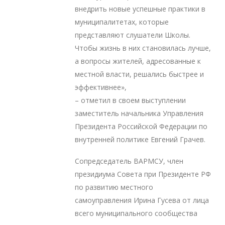
внедрить новые успешные практики в
муниципалитетах, которые
представляют слушатели Школы.
Чтобы жизнь в них становилась лучше,
а вопросы жителей, адресованные к
местной власти, решались быстрее и
эффективнее»,
– отметил в своем выступлении
заместитель начальника Управления
Президента Российской Федерации по
внутренней политике Евгений Грачев.
Сопредседатель ВАРМСУ, член
президиума Совета при Президенте РФ
по развитию местного
самоуправления Ирина Гусева от лица
всего муниципального сообщества