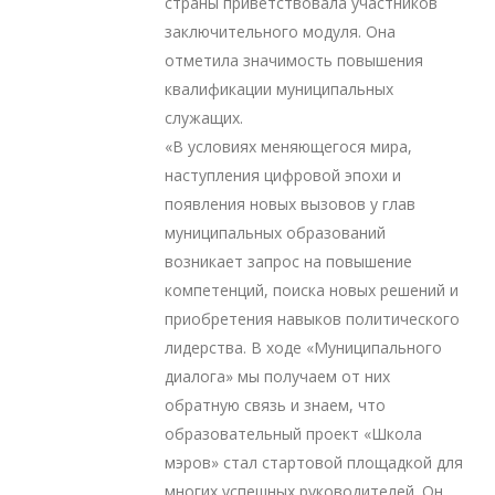
страны приветствовала участников
заключительного модуля. Она
отметила значимость повышения
квалификации муниципальных
служащих.
«В условиях меняющегося мира,
наступления цифровой эпохи и
появления новых вызовов у глав
муниципальных образований
возникает запрос на повышение
компетенций, поиска новых решений и
приобретения навыков политического
лидерства. В ходе «Муниципального
диалога» мы получаем от них
обратную связь и знаем, что
образовательный проект «Школа
мэров» стал стартовой площадкой для
многих успешных руководителей. Он