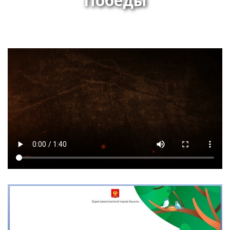
Победы