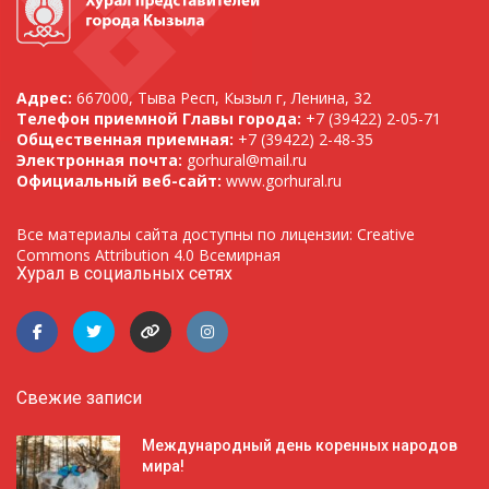
Адрес:
667000, Тыва Респ, Кызыл г, Ленина, 32
Телефон приемной Главы города:
+7 (39422) 2-05-71
Общественная приемная:
+7 (39422) 2-48-35
Электронная почта:
gorhural@mail.ru
Официальный веб-сайт:
www.gorhural.ru
Все материалы сайта доступны по лицензии: Creative
Commons Attribution 4.0 Всемирная
Хурал в социальных сетях
Свежие записи
Международный день коренных народов
мира!