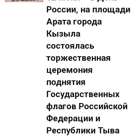
России, на площади
Арата города
Кызыла
состоялась
торжественная
церемония
поднятия
Государственных
флагов Российской
Федерации и
Республики Тыва