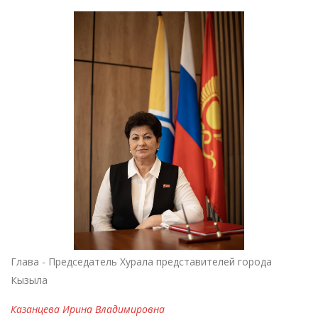
Глава - Председатель Хурала представителей города
Кызыла
Казанцева Ирина Владимировна