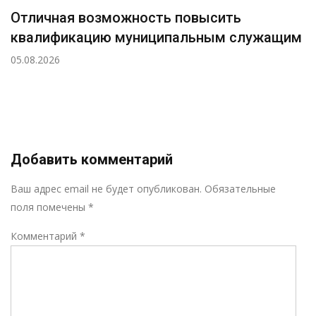
Отличная возможность повысить
квалификацию муниципальным служащим
05.08.2026
Добавить комментарий
Р
Ваш адрес email не будет опубликован.
Обязательные
поля помечены
*
Комментарий
*