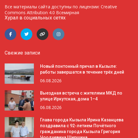
Все материалы сайта доступны по лицензии: Creative
Commons Attribution 4.0 Всемирная
Хурал в социальных сетях
Свежие записи
Новый понтонный причал в Кызыле:
работы завершатся в течение трёх дней
06.08.2026
Выездная встреча с жителями МКД по
улице Иркутская, дома 1–4
06.08.2026
Глава города Кызыла Ирина Казанцева
поздравила с 92-летием Почётного
гражданина города Кызыла Григория
Чоодуевича Ширшина