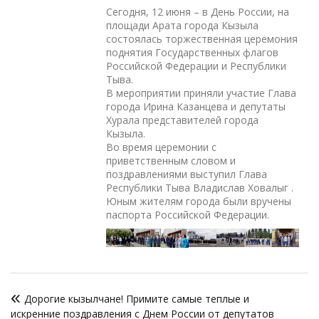
Сегодня, 12 июня – в День России, на
площади Арата города Кызыла
состоялась торжественная церемония
поднятия Государственных флагов
Российской Федерации и Республики
Тыва.
В мероприятии приняли участие Глава
города Ирина Казанцева и депутаты
Хурала представителей города
Кызыла.
Во время церемонии с
приветственным словом и
поздравлениями выступил Глава
Республики Тыва Владислав Ховалыг .
Юным жителям города были вручены
паспорта Российской Федерации.
Навигация
Дорогие кызылчане! Примите самые теплые и
по
искренние поздравления с Днем России от депутатов