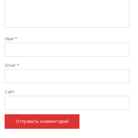
Имя
*
Email
*
Сайт