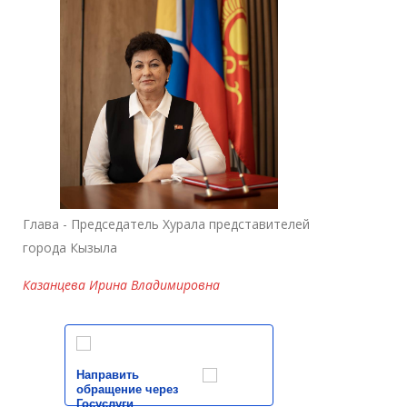
Глава - Председатель Хурала представителей
города Кызыла
Казанцева Ирина Владимировна
Направить
обращение через
Госуслуги