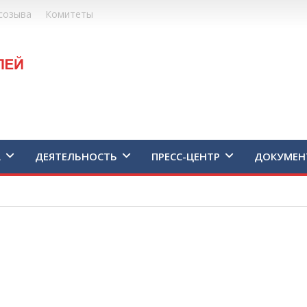
созыва
Комитеты
А
ДЕЯТЕЛЬНОСТЬ
ПРЕСС-ЦЕНТР
ДОКУМЕН