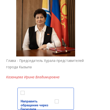
Глава - Председатель Хурала представителей
города Кызыла
Казанцева Ирина Владимировна
Направить
обращение через
Госуслуги