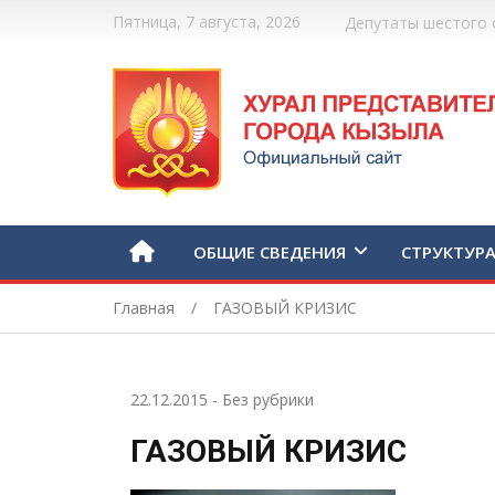
Пятница, 7 августа, 2026
Депутаты шестого 
ОБЩИЕ СВЕДЕНИЯ
СТРУКТУР
Главная
ГАЗОВЫЙ КРИЗИС
22.12.2015
-
Без рубрики
ГАЗОВЫЙ КРИЗИС