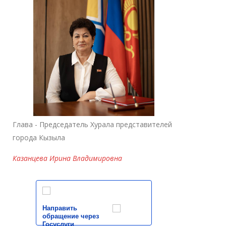
Глава - Председатель Хурала представителей
города Кызыла
Казанцева Ирина Владимировна
Направить
обращение через
Госуслуги