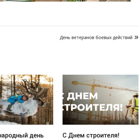
День ветеранов боевых действий
ародный день
С Днем строителя!