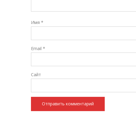
Имя
*
Email
*
Сайт