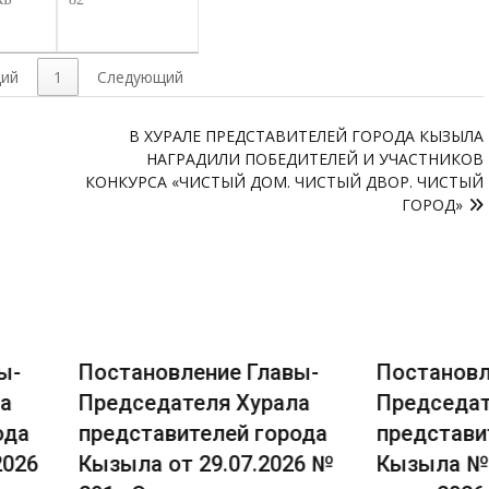
ий
1
Следующий
В ХУРАЛЕ ПРЕДСТАВИТЕЛЕЙ ГОРОДА КЫЗЫЛА
НАГРАДИЛИ ПОБЕДИТЕЛЕЙ И УЧАСТНИКОВ
КОНКУРСА «ЧИСТЫЙ ДОМ. ЧИСТЫЙ ДВОР. ЧИСТЫЙ
ГОРОД»
овление Главы-
Постановление Главы-
дателя Хурала
Председателя Хурала
авителей города
представителей города
 от 29.07.2026 №
Кызыла № 290 от 17