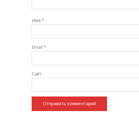
Имя
*
Email
*
Сайт