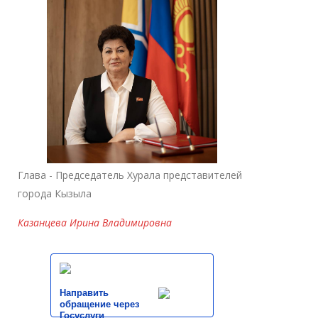
Глава - Председатель Хурала представителей
города Кызыла
Казанцева Ирина Владимировна
Направить
обращение через
Госуслуги