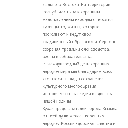
Дальнего Востока. На территории
Республики Тыва к коренным
малочисленным народам относятся
тувинцы-тоджинцы, которые
проживают и ведут свой
традиционный образ жизни, бережно
сохраняя традиции оленеводства,
охоты и собирательства.
В Международный день коренных
народов мира мы благодарим всех,
кто вносит вклад в сохранение
культурного многообразия,
исторического наследия и единства
нашей Родины!
Хурал представителей города Кызыла
от всей души желает коренным
народом России здоровья, счастья и