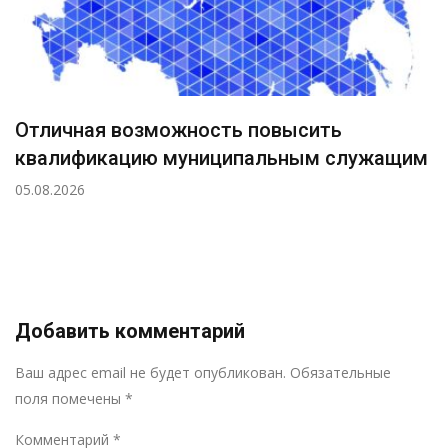
Отличная возможность повысить
квалификацию муниципальным служащим
05.08.2026
Добавить комментарий
Р
Ваш адрес email не будет опубликован.
Обязательные
поля помечены
*
Комментарий
*