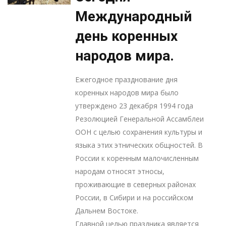
Международный
день коренных
народов мира.
Ежегодное празднование дня
коренных народов мира было
утверждено 23 декабря 1994 года
Резолюцией Генеральной Ассамблеи
ООН с целью сохранения культуры и
языка этих этнических общностей. В
России к коренным малочисленным
народам относят этносы,
проживающие в северных районах
России, в Сибири и на российском
Дальнем Востоке.
Главной целью праздника является