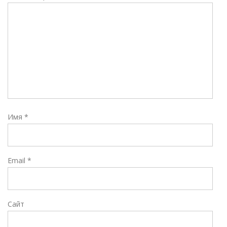
Имя
*
Email
*
Сайт