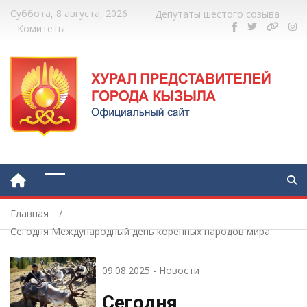
Суббота, 8 августа, 2026
Депутаты шестого созыва
Комитеты
Главная
Сегодня Международный день коренных народов мира.
09.08.2025
-
Новости
Сегодня