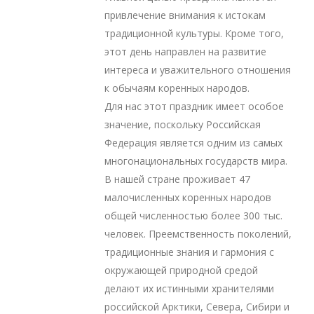
привлечение внимания к истокам
традиционной культуры. Кроме того,
этот день направлен на развитие
интереса и уважительного отношения
к обычаям коренных народов.
Для нас этот праздник имеет особое
значение, поскольку Российская
Федерация является одним из самых
многонациональных государств мира.
В нашей стране проживает 47
малочисленных коренных народов
общей численностью более 300 тыс.
человек. Преемственность поколений,
традиционные знания и гармония с
окружающей природной средой
делают их истинными хранителями
российской Арктики, Севера, Сибири и