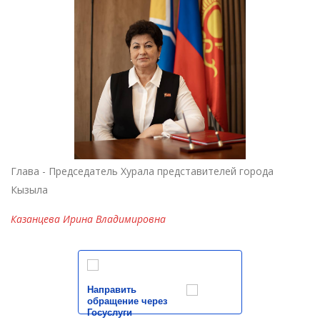
Глава - Председатель Хурала представителей города
Кызыла
Казанцева Ирина Владимировна
Направить
обращение через
Госуслуги