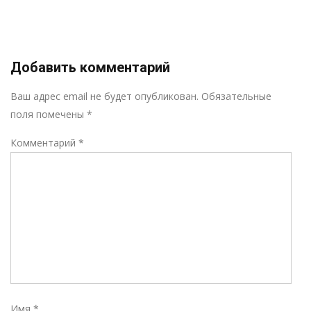
Добавить комментарий
Р
Ваш адрес email не будет опубликован.
Обязательные
поля помечены
*
Комментарий
*
Имя
*