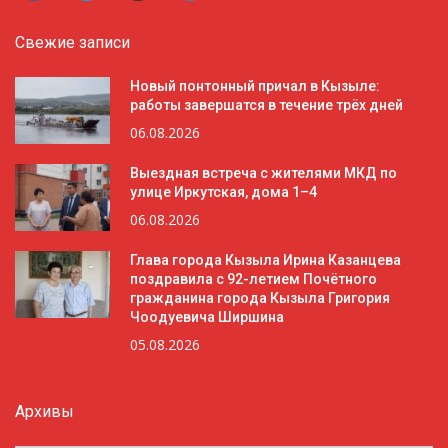
Свежие записи
Новый понтонный причал в Кызыле:
работы завершатся в течение трёх дней
06.08.2026
Выездная встреча с жителями МКД по
улице Иркутская, дома 1–4
06.08.2026
Глава города Кызыла Ирина Казанцева
поздравила с 92-летием Почётного
гражданина города Кызыла Григория
Чоодуевича Ширшина
05.08.2026
Архивы