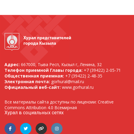
Адрес:
667000, Тыва Респ, Кызыл г, Ленина, 32
Телефон приемной Главы города:
+7 (39422) 2-05-71
Общественная приемная:
+7 (39422) 2-48-35
Электронная почта:
gorhural@mail.ru
Официальный веб-сайт:
www.gorhural.ru
Все материалы сайта доступны по лицензии: Creative
Commons Attribution 4.0 Всемирная
Хурал в социальных сетях