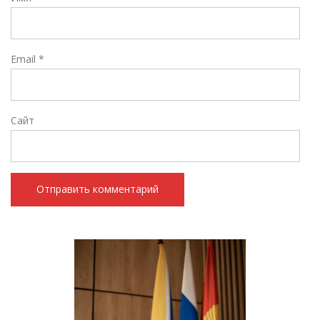
Email
*
Сайт