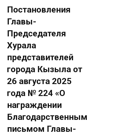
Постановления
Главы-
Председателя
Хурала
представителей
города Кызыла от
26 августа 2025
года № 224 «О
награждении
Благодарственным
письмом Главы-