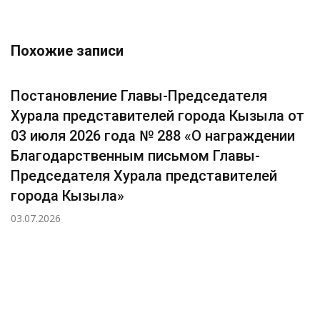
Похожие записи
Постановление Главы-Председателя
Хурала представителей города Кызыла от
03 июля 2026 года № 288 «О награждении
Благодарственным письмом Главы-
Председателя Хурала представителей
города Кызыла»
03.07.2026