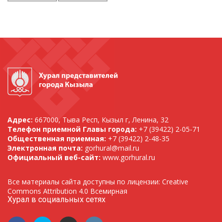
Адрес:
667000, Тыва Респ, Кызыл г, Ленина, 32
Телефон приемной Главы города:
+7 (39422) 2-05-71
Общественная приемная:
+7 (39422) 2-48-35
Электронная почта:
gorhural@mail.ru
Официальный веб-сайт:
www.gorhural.ru
Все материалы сайта доступны по лицензии: Creative
Commons Attribution 4.0 Всемирная
Хурал в социальных сетях