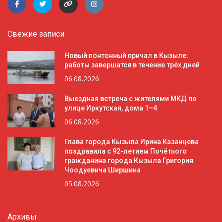
Свежие записи
Новый понтонный причал в Кызыле:
работы завершатся в течение трёх дней
06.08.2026
Выездная встреча с жителями МКД по
улице Иркутская, дома 1–4
06.08.2026
Глава города Кызыла Ирина Казанцева
поздравила с 92-летием Почётного
гражданина города Кызыла Григория
Чоодуевича Ширшина
05.08.2026
Архивы