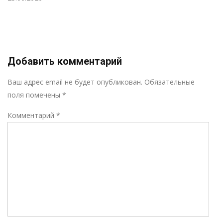
Добавить комментарий
Р
Ваш адрес email не будет опубликован.
Обязательные
поля помечены
*
Комментарий
*