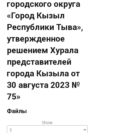
городского округа
«Город Кызыл
Республики Тыва»,
утвержденное
решением Хурала
представителей
города Кызыла от
30 августа 2023 №
75»
Файлы
Show