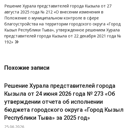
Решение Хурала представителей города Кызыла от 27
августа 2025 года № 212 «О внесении изменения в
Положение о муниципальном контроле в сфере
благоустройства на территории городского округа «Город
Кызыл Республики Тыва», утвержденное решением Хурала
представителей города Кызыла от 22 декабря 2021 года №
192»
Похожие записи
Решение Хурала представителей города
Кызыла от 24 июня 2026 года № 273 «Об
утверждении отчета об исполнении
бюджета городского округа «Город Кызыл
Республики Тыва» за 2025 год»
25.06.2026