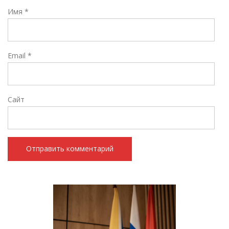
Имя
*
Email
*
Сайт