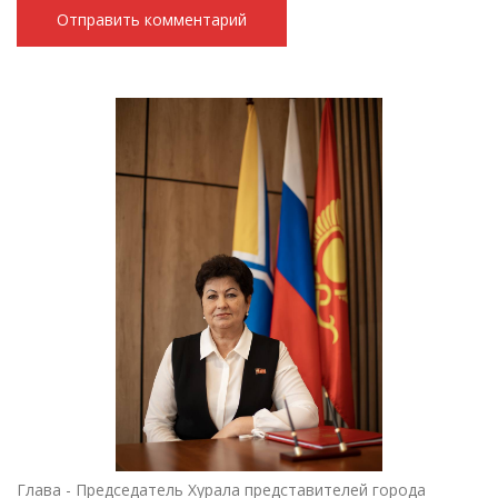
Глава - Председатель Хурала представителей города