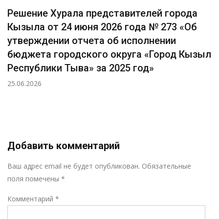
Решение Хурала представителей города
Кызыла от 24 июня 2026 года № 273 «Об
утверждении отчета об исполнении
бюджета городского округа «Город Кызыл
Республики Тыва» за 2025 год»
25.06.2026
Добавить комментарий
Р
Ваш адрес email не будет опубликован.
Обязательные
поля помечены
*
Комментарий
*