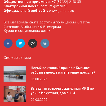
Общественная приемная:
+7 (39422) 2-48-35
Электронная почта:
gorhural@mail.ru
Официальный веб-сайт:
www.gorhural.ru
Все материалы сайта доступны по лицензии: Creative
Commons Attribution 4.0 Всемирная
Хурал в социальных сетях
Свежие записи
Новый понтонный причал в Кызыле:
работы завершатся в течение трёх дней
06.08.2026
Выездная встреча с жителями МКД по
улице Иркутская, дома 1–4
06.08.2026