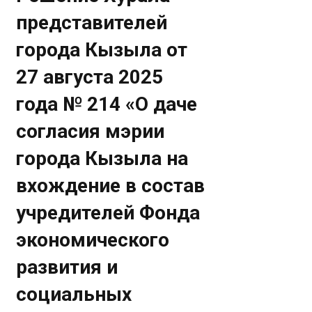
представителей
города Кызыла от
27 августа 2025
года № 214 «О даче
согласия мэрии
города Кызыла на
вхождение в состав
учредителей Фонда
экономического
развития и
социальных