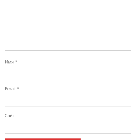
Имя
*
Email
*
Сайт