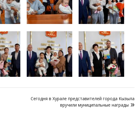
Сегодня в Хурале представителей города Кызыла
вручили муниципальные награды