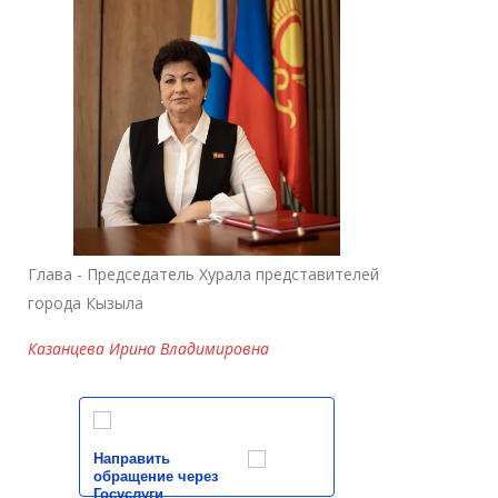
Глава - Председатель Хурала представителей
города Кызыла
Казанцева Ирина Владимировна
Направить
обращение через
Госуслуги