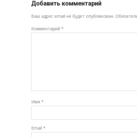
Добавить комментарий
Ваш адрес email не будет опубликован.
Обязател
Комментарий
*
Имя
*
Email
*