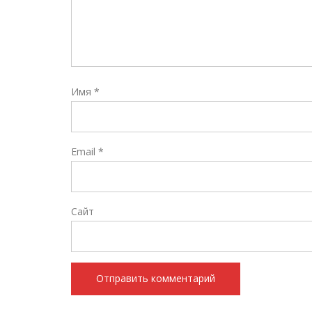
Имя
*
Email
*
Сайт