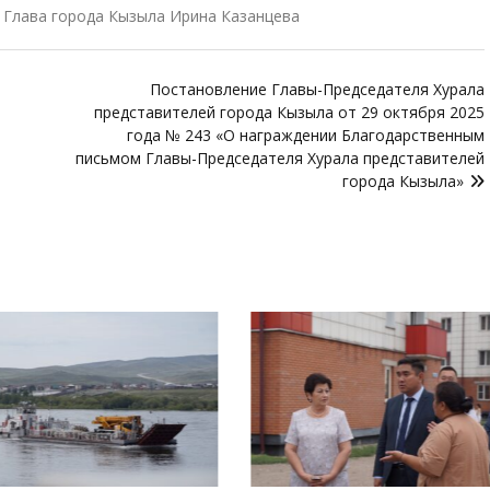
 Глава города Кызыла Ирина Казанцева
Постановление Главы-Председателя Хурала
представителей города Кызыла от 29 октября 2025
года № 243 «О награждении Благодарственным
письмом Главы-Председателя Хурала представителей
города Кызыла»