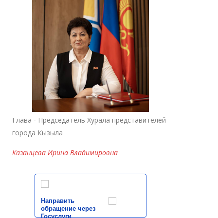
Глава - Председатель Хурала представителей
города Кызыла
Казанцева Ирина Владимировна
Направить
обращение через
Госуслуги