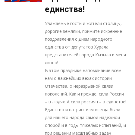
единства!
Уважаемые гости и жители столицы,
дорогие земляки, примите искренние
поздравления с Днем народного
единства от депутатов Хурала
представителей города Кызыла и меня
лично!
В этом празднике напоминание всем
нам о важнейших вехах истории
Отечества, о неразрывной связи
поколений. Как и прежде, сила России
– в людях. А сила россиян – в единстве!
Единство и патриотизм всегда были
для нашего народа самой надёжной
опорой и в годы тяжёлых испытаний, и
при решении масштабных задач