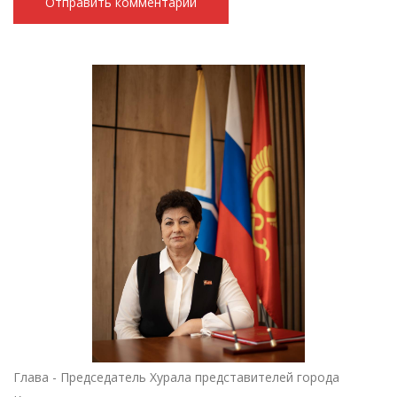
Глава - Председатель Хурала представителей города