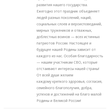
развития нашего государства.
Ежегодно этот праздник объединяет
людей разных поколений, наций,
социальных слоев и вероисповеданий,
мирных тружеников и отважных,
доблестных воинов — всех истинных
патриотов России. Настоящее и
будущее нашей Родины зависит от
каждого из нас. Особая благодарность
— нашим участникам СВО, которые
отстаивают интересы нашей страны!
От всей души желаем
каждому крепкого здоровья, согласия,
семейного благополучия, добра,
успехов и достижений на благо малой
Родины и Великой России!