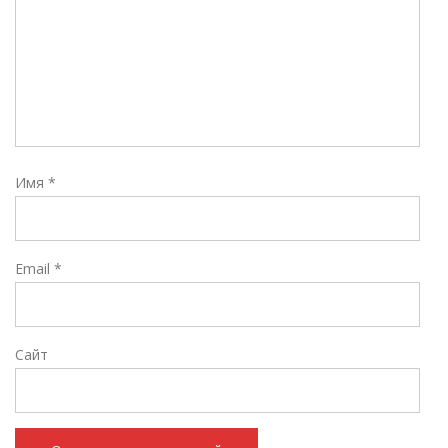
Имя
*
Email
*
Сайт