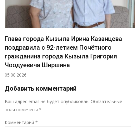
Глава города Кызыла Ирина Казанцева
поздравила с 92-летием Почётного
гражданина города Кызыла Григория
Чоодуевича Ширшина
05.08.2026
Добавить комментарий
Р
Ваш адрес email не будет опубликован.
Обязательные
поля помечены
*
Комментарий
*