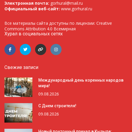
Электронная почта:
gorhural@mail.ru
Официальный веб-сайт:
www.gorhural.ru
Все материалы сайта доступны по лицензии: Creative
Commons Attribution 4.0 Всемирная
Хурал в социальных сетях
Свежие записи
Международный день коренных народов
мира!
09.08.2026
С Днем строителя!
09.08.2026
Новый понтонный причал в Кызыле: