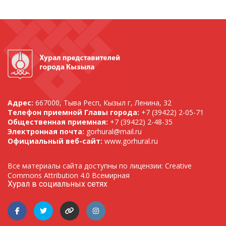
Адрес:
667000, Тыва Респ, Кызыл г, Ленина, 32
Телефон приемной Главы города:
+7 (39422) 2-05-71
Общественная приемная:
+7 (39422) 2-48-35
Электронная почта:
gorhural@mail.ru
Официальный веб-сайт:
www.gorhural.ru
Все материалы сайта доступны по лицензии: Creative
Commons Attribution 4.0 Всемирная
Хурал в социальных сетях