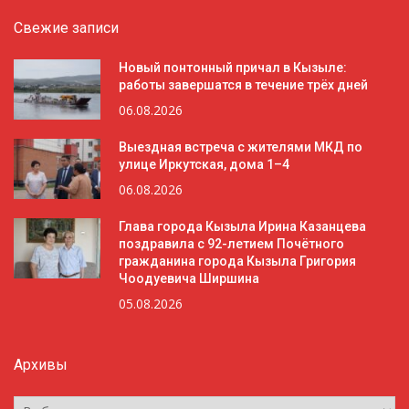
Свежие записи
Новый понтонный причал в Кызыле:
работы завершатся в течение трёх дней
06.08.2026
Выездная встреча с жителями МКД по
улице Иркутская, дома 1–4
06.08.2026
Глава города Кызыла Ирина Казанцева
поздравила с 92-летием Почётного
гражданина города Кызыла Григория
Чоодуевича Ширшина
05.08.2026
Архивы
Архивы