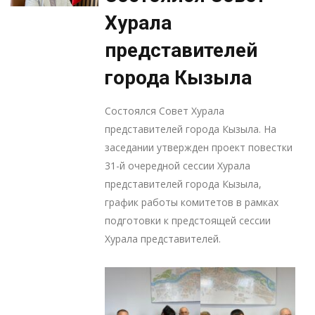
Хурала
представителей
города Кызыла
Состоялся Совет Хурала
представителей города Кызыла. На
заседании утвержден проект повестки
31-й очередной сессии Хурала
представителей города Кызыла,
график работы комитетов в рамках
подготовки к предстоящей сессии
Хурала представителей.