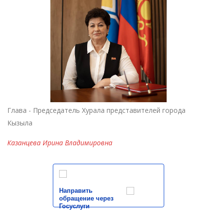
Глава - Председатель Хурала представителей города
Кызыла
Казанцева Ирина Владимировна
Направить
обращение через
Госуслуги