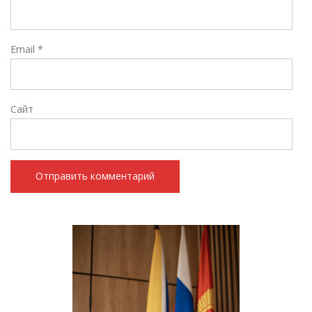
Email
*
Сайт