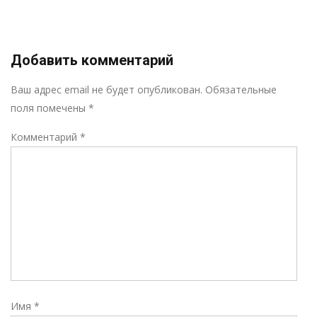
Добавить комментарий
Р
Ваш адрес email не будет опубликован.
Обязательные
поля помечены
*
Комментарий
*
Имя
*