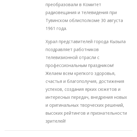
преобразовали в Комитет
радиовещания и телевидения при
Тувинском облисполкоме 30 августа
1961 года.
Хурал представителей города Кызыла
поздравляет работников
телевизионной отрасли с
профессиональным праздником!
Желаем всем крепкого здоровья,
счастья и благополучия, достижения
успехов, создания ярких сюжетов и
интересных передач, внедрения новых
и оригинальных творческих решений,
высоких рейтингов и признательности
зрителей!
Навигация