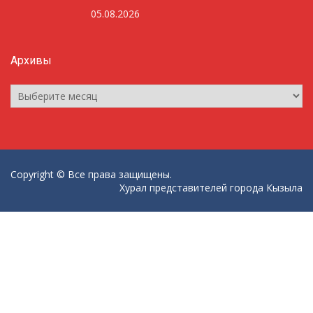
05.08.2026
Архивы
Архивы
Copyright © Все права защищены.
Хурал представителей города Кызыла