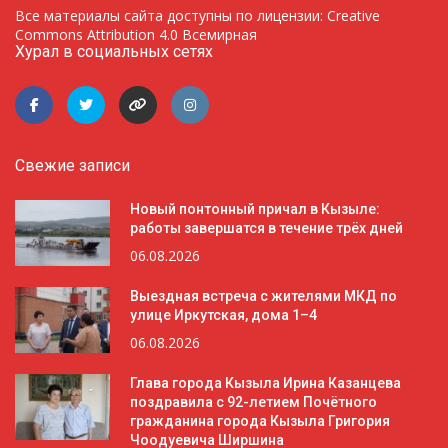
Все материалы сайта доступны по лицензии: Creative
Commons Attribution 4.0 Всемирная
Хурал в социальных сетях
Свежие записи
Новый понтонный причал в Кызыле:
работы завершатся в течение трёх дней
06.08.2026
Выездная встреча с жителями МКД по
улице Иркутская, дома 1–4
06.08.2026
Глава города Кызыла Ирина Казанцева
поздравила с 92-летием Почётного
гражданина города Кызыла Григория
Чоодуевича Ширшина