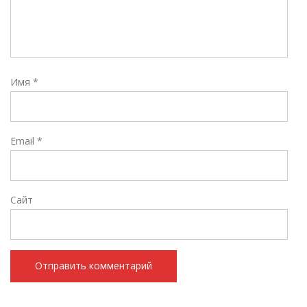
Имя
*
Email
*
Сайт