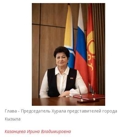
Глава - Председатель Хурала представителей города
Кызыла
Казанцева Ирина Владимировна