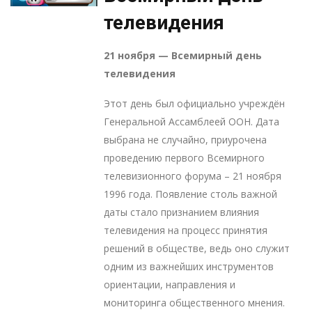
телевидения
21 ноября — Всемирный день
телев
Этот день был официально учреждён
Генеральной Ассамблеей ООН. Дата
выбрана не случайно, приурочена
проведению первого Всемирного
телевизионного форума – 21 ноября
1996 года. Появление столь важной
даты стало признанием влияния
телевидения на процесс принятия
решений в обществе, ведь оно служит
одним из важнейших инструментов
ориентации, направления и
мониторинга общественного мнения.