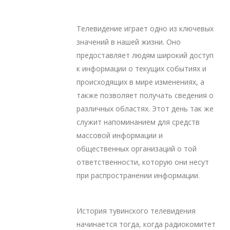
Телевидение играет одно из ключевых
значений в нашей жизни. Оно
предоставляет людям широкий доступ
к информации о текущих событиях и
происходящих в мире изменениях, а
также позволяет получать сведения о
различных областях. Этот день так же
служит напоминанием для средств
массовой информации и
общественных организаций о той
ответственности, которую они несут
при распространении информации.
История тувинского телевидения
начинается тогда, когда радиокомитет