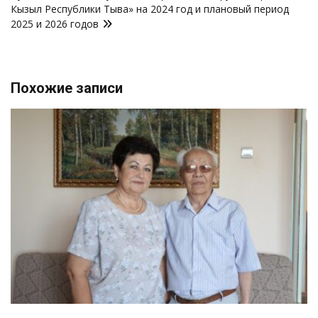
Кызыл Республики Тыва» на 2024 год и плановый период
2025 и 2026 годов
Похожие записи