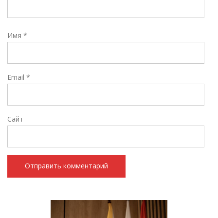
Имя
*
Email
*
Сайт