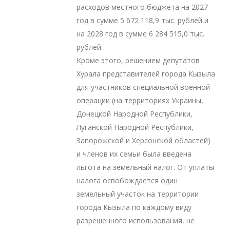
расходов местного бюджета на 2027
год в сумме 5 672 118,9 тыс. рублей и
на 2028 год в сумме 6 284 515,0 тыс.
рублей.
Кроме этого, решением депутатов
Хурала представителей города Кызыла
для участников специальной военной
операции (на территориях Украины,
Донецкой Народной Республики,
Луганской Народной Республики,
Запорожской и Херсонской областей)
и членов их семьи была введена
льгота на земельный налог. От уплаты
налога освобождается один
земельный участок на территории
города Кызыла по каждому виду
разрешенного использования, не