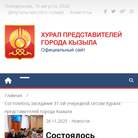
Понедельник, 10 августа, 2026
Депутаты шестого созыва
Комитеты
Главная
Состоялось заседание 31-ой очередной сессии Хурала
представителей города Кызыла
26.11.2025
-
Новости
Состоялось