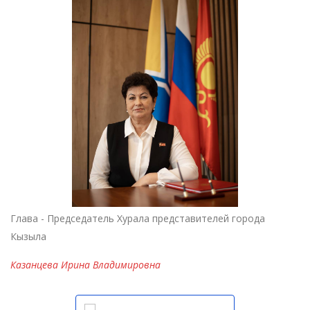
Глава - Председатель Хурала представителей города
Кызыла
Казанцева Ирина Владимировна