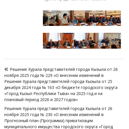
Навигация
Решение Хурала представителей города Кызыла от 26
по
ноября 2025 года № 229 «О внесении изменений в
записям
Решение Хурала представителей города Кызыла от 25
декабря 2024 года № 163 «О бюджете городского округа
«Город Кызыл Республики Тыва» на 2025 год и на
плановый период 2026 и 2027 годов»
Решение Хурала представителей города Кызыла от 26
ноября 2025 года № 230 «О внесении изменений в
Прогнозный план (Программа) приватизации
муниципального имущества городского округа «Город