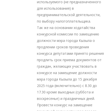
используемого (не предназначенного
для использования) в
предпринимательской деятельности,
по выбору налогоплательщика.
Так же на основании ходатайства
конкурсной комиссии по замещению
должности мэра города Кызыла о
продлении сроков проведения
конкурса депутатами принято решения
продлить срок приема документов от
граждан, желающих участвовать в
конкурсе на замещение должности
мэра города Кызыла до 15 декабря
2025 года (включительно) с 8.30 до
17.30 кроме выходных (суббота и
воскресенье) и праздничных дней.
Провести конкурс на замещение