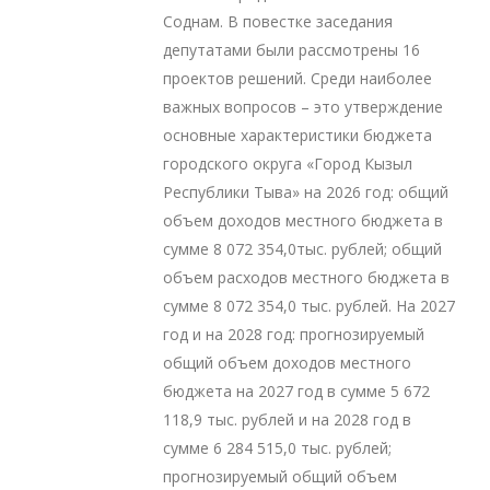
Соднам. В повестке заседания
депутатами были рассмотрены 16
проектов решений. Среди наиболее
важных вопросов – это утверждение
основные характеристики бюджета
городского округа «Город Кызыл
Республики Тыва» на 2026 год: общий
объем доходов местного бюджета в
сумме 8 072 354,0тыс. рублей; общий
объем расходов местного бюджета в
сумме 8 072 354,0 тыс. рублей. На 2027
год и на 2028 год: прогнозируемый
общий объем доходов местного
бюджета на 2027 год в сумме 5 672
118,9 тыс. рублей и на 2028 год в
сумме 6 284 515,0 тыс. рублей;
прогнозируемый общий объем