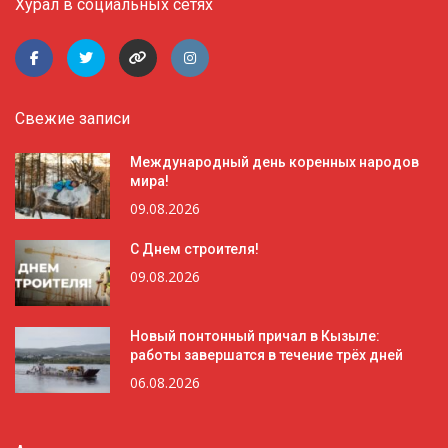
Хурал в социальных сетях
Свежие записи
Международный день коренных народов
мира!
09.08.2026
С Днем строителя!
09.08.2026
Новый понтонный причал в Кызыле:
работы завершатся в течение трёх дней
06.08.2026