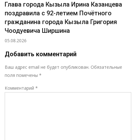
Глава города Кызыла Ирина Казанцева
поздравила с 92-летием Почётного
гражданина города Кызыла Григория
Чоодуевича Ширшина
05.08.2026
Добавить комментарий
Р
Ваш адрес email не будет опубликован.
Обязательные
поля помечены
*
Комментарий
*