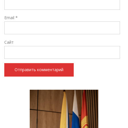
Email
*
Сайт