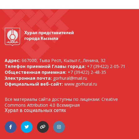
Адрес:
667000, Тыва Респ, Кызыл г, Ленина, 32
Телефон приемной Главы города:
+7 (39422) 2-05-71
Общественная приемная:
+7 (39422) 2-48-35
Электронная почта:
gorhural@mail.ru
Официальный веб-сайт:
www.gorhural.ru
Все материалы сайта доступны по лицензии: Creative
Commons Attribution 4.0 Всемирная
Хурал в социальных сетях