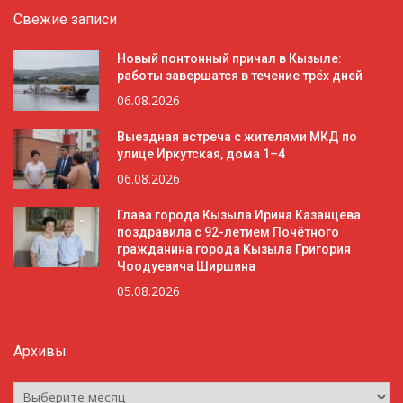
Свежие записи
Новый понтонный причал в Кызыле:
работы завершатся в течение трёх дней
06.08.2026
Выездная встреча с жителями МКД по
улице Иркутская, дома 1–4
06.08.2026
Глава города Кызыла Ирина Казанцева
поздравила с 92-летием Почётного
гражданина города Кызыла Григория
Чоодуевича Ширшина
05.08.2026
Архивы
Архивы