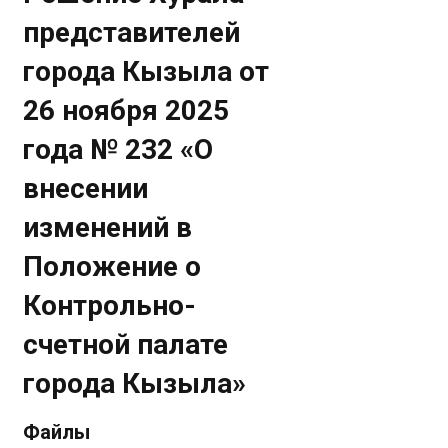
представителей
города Кызыла от
26 ноября 2025
года № 232 «О
внесении
изменений в
Положение о
Контрольно-
счетной палате
города Кызыла»
Файлы