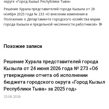
округе «Город Кызыл Республики Тыва»
Решение Хурала представителей города Кызыла от 26
ноября 2025 года № 233 «О внесении изменения в
Положение о Департаменте городского хозяйства мэрии
города Кызыла и предельной численности работников»
Похожие записи
Решение Хурала представителей города
Кызыла от 24 июня 2026 года № 273 «Об
утверждении отчета об исполнении
бюджета городского округа «Город Кызыл
Республики Тыва» за 2025 год»
25.06.2026