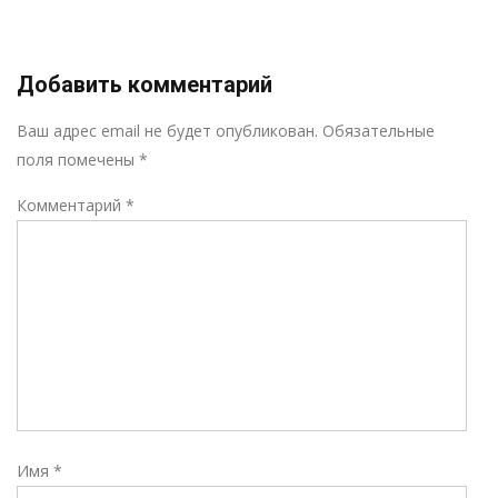
Добавить комментарий
Р
Ваш адрес email не будет опубликован.
Обязательные
поля помечены
*
Комментарий
*
Имя
*