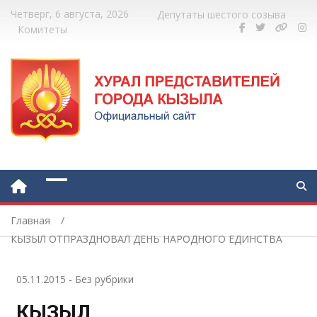
Четверг, 6 августа, 2026
Депутаты шестого созыва
Комитеты
Главная
КЫЗЫЛ ОТПРАЗДНОВАЛ ДЕНЬ НАРОДНОГО ЕДИНСТВА
05.11.2015
-
Без рубрики
КЫЗЫЛ