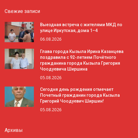
Свежие записи
Выездная встреча с жителями МКД по
улице Иркутская, дома 1–4
06.08.2026
Глава города Кызыла Ирина Казанцева
поздравила с 92-летием Почётного
гражданина города Кызыла Григория
Чоодуевича Ширшина
05.08.2026
Сегодня день рождения отмечает
Почетный гражданин города Кызыла
Григорий Чоодуевич Ширшин!
05.08.2026
Архивы