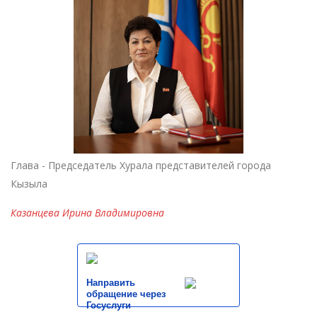
Глава - Председатель Хурала представителей города
Кызыла
Казанцева Ирина Владимировна
Направить
обращение через
Госуслуги