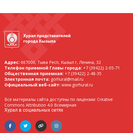
Адрес:
667000, Тыва Респ, Кызыл г, Ленина, 32
Телефон приемной Главы города:
+7 (39422) 2-05-71
Общественная приемная:
+7 (39422) 2-48-35
Электронная почта:
gorhural@mail.ru
Официальный веб-сайт:
www.gorhural.ru
Все материалы сайта доступны по лицензии: Creative
Commons Attribution 4.0 Всемирная
Хурал в социальных сетях