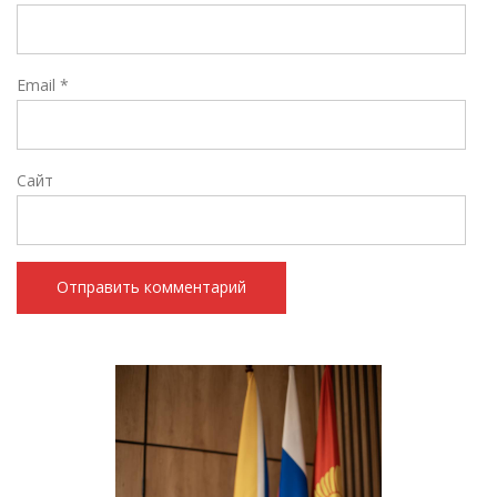
Email
*
Сайт