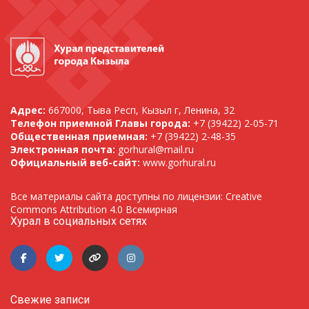
Адрес:
667000, Тыва Респ, Кызыл г, Ленина, 32
Телефон приемной Главы города:
+7 (39422) 2-05-71
Общественная приемная:
+7 (39422) 2-48-35
Электронная почта:
gorhural@mail.ru
Официальный веб-сайт:
www.gorhural.ru
Все материалы сайта доступны по лицензии: Creative
Commons Attribution 4.0 Всемирная
Хурал в социальных сетях
Свежие записи