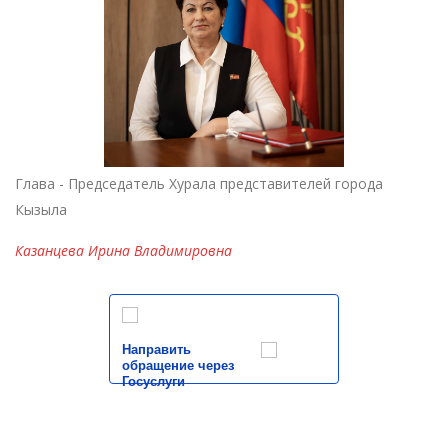
Глава - Председатель Хурала представителей города
Кызыла
Казанцева Ирина Владимировна
Направить
обращение через
Госуслуги