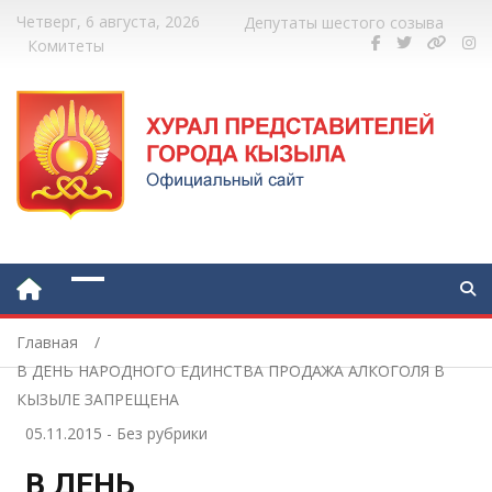
Четверг, 6 августа, 2026
Депутаты шестого созыва
Комитеты
Главная
В ДЕНЬ НАРОДНОГО ЕДИНСТВА ПРОДАЖА АЛКОГОЛЯ В
КЫЗЫЛЕ ЗАПРЕЩЕНА
05.11.2015
-
Без рубрики
В ДЕНЬ