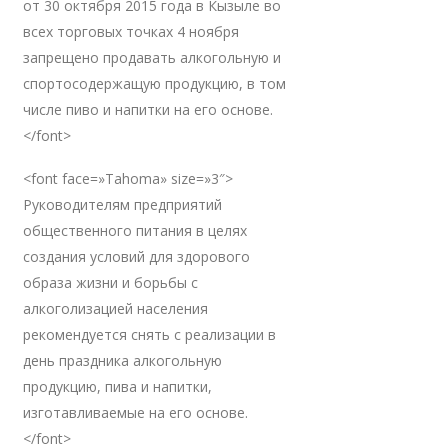
от 30 октября 2015 года в Кызыле во
всех торговых точках 4 ноября
запрещено продавать алкогольную и
спортосодержащую продукцию, в том
числе пиво и напитки на его основе.
</font>
<font face=»Tahoma» size=»3″>
Руководителям предприятий
общественного питания в целях
создания условий для здорового
образа жизни и борьбы с
алкоголизацией населения
рекомендуется снять с реализации в
день праздника алкогольную
продукцию, пива и напитки,
изготавливаемые на его основе.
</font>