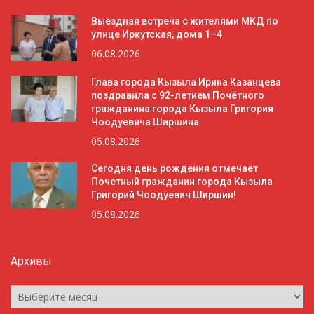
Выездная встреча с жителями МКД по
улице Иркутская, дома 1–4
06.08.2026
Глава города Кызыла Ирина Казанцева
поздравила с 92-летием Почётного
гражданина города Кызыла Григория
Чоодуевича Ширшина
05.08.2026
Сегодня день рождения отмечает
Почетный гражданин города Кызыла
Григорий Чоодуевич Ширшин!
05.08.2026
Архивы
Архивы