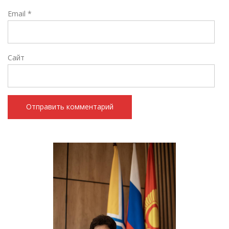
Email
*
Сайт