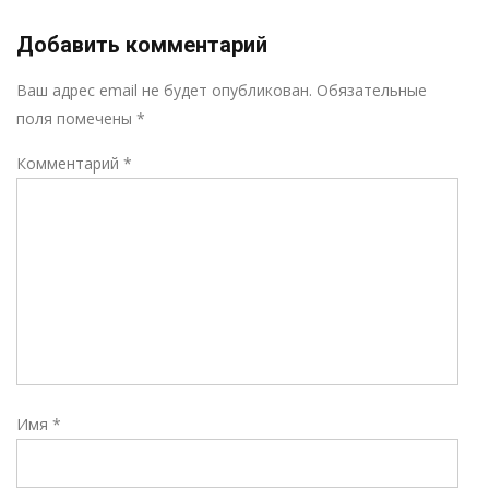
Добавить комментарий
Р
Ваш адрес email не будет опубликован.
Обязательные
поля помечены
*
Комментарий
*
Имя
*