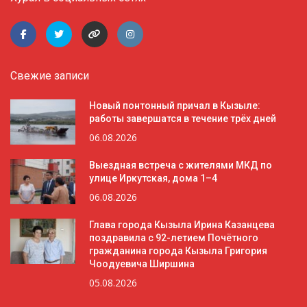
Свежие записи
Новый понтонный причал в Кызыле:
работы завершатся в течение трёх дней
06.08.2026
Выездная встреча с жителями МКД по
улице Иркутская, дома 1–4
06.08.2026
Глава города Кызыла Ирина Казанцева
поздравила с 92-летием Почётного
гражданина города Кызыла Григория
Чоодуевича Ширшина
05.08.2026