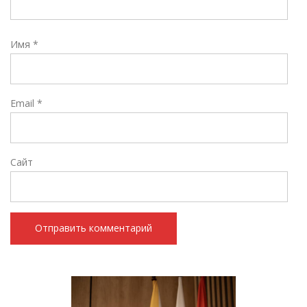
Имя
*
Email
*
Сайт