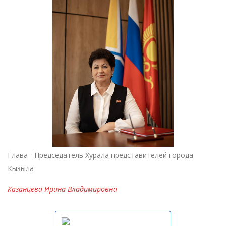
Глава - Председатель Хурала представителей города
Кызыла
Казанцева Ирина Владимировна