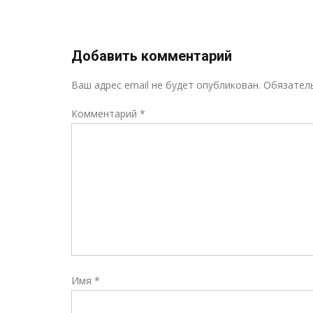
записям
Добавить комментарий
Ваш адрес email не будет опубликован.
Обязател
Комментарий
*
Имя
*