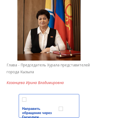
Глава - Председатель Хурала представителей
города Кызыла
Казанцева Ирина Владимировна
Направить
обращение через
Госуслуги