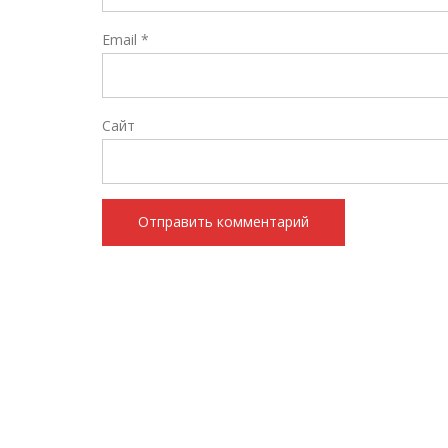
Email
*
Сайт