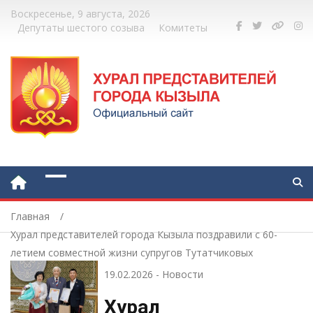
Воскресенье, 9 августа, 2026
Депутаты шестого созыва
Комитеты
Главная
Хурал представителей города Кызыла поздравили с 60-
летием совместной жизни супругов Тутатчиковых
19.02.2026
-
Новости
Хурал