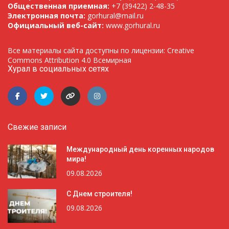
Общественная приемная:
+7 (39422) 2-48-35
Электронная почта:
gorhural@mail.ru
Официальный веб-сайт:
www.gorhural.ru
Все материалы сайта доступны по лицензии: Creative
Commons Attribution 4.0 Всемирная
Хурал в социальных сетях
Свежие записи
Международный день коренных народов
мира!
09.08.2026
С Днем строителя!
09.08.2026