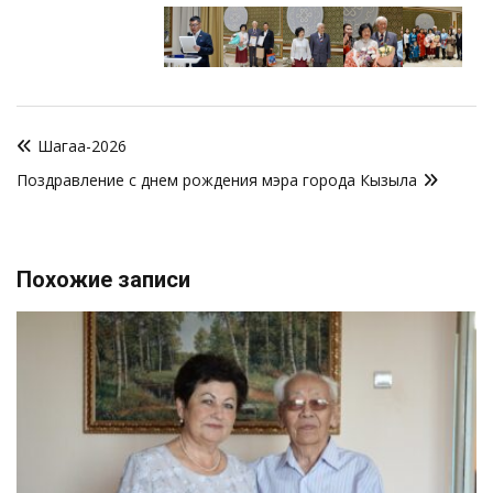
Навигация
Шагаа-2026
по
Поздравление с днем рождения мэра города Кызыла
записям
Похожие записи