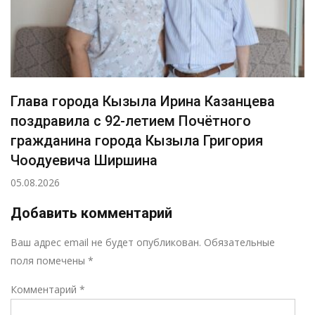
Глава города Кызыла Ирина Казанцева
поздравила с 92-летием Почётного
гражданина города Кызыла Григория
Чоодуевича Ширшина
05.08.2026
Добавить комментарий
Р
Ваш адрес email не будет опубликован.
Обязательные
поля помечены
*
Комментарий
*