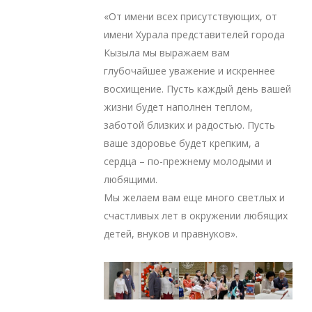
«От имени всех присутствующих, от
имени Хурала представителей города
Кызыла мы выражаем вам
глубочайшее уважение и искреннее
восхищение. Пусть каждый день вашей
жизни будет наполнен теплом,
заботой близких и радостью. Пусть
ваше здоровье будет крепким, а
сердца – по-прежнему молодыми и
любящими.
Мы желаем вам еще много светлых и
счастливых лет в окружении любящих
детей, внуков и правнуков».