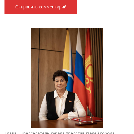
Глава - Председатель Хурала представителей города