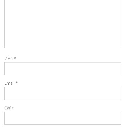
Имя
*
Email
*
Сайт