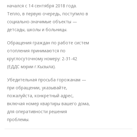
начался с 14 сентября 2018 года.
Тепло, в первую очередь, поступило в
социально-значимые объекты —
детсады, школы и больницы.
Обращения граждан по работе систем
отопления принимаются по
круглосуточному номеру: 2-31-42
(ЕДДС мэрии г.Кызыла).
Убедительная просьба горожанам —
при обращении, указывайте,
пожалуйста, конкретный адрес,
включая номер квартиры вашего дома,
для оперативности решения
проблемы.
Навигация