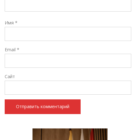
Имя
*
Email
*
Сайт