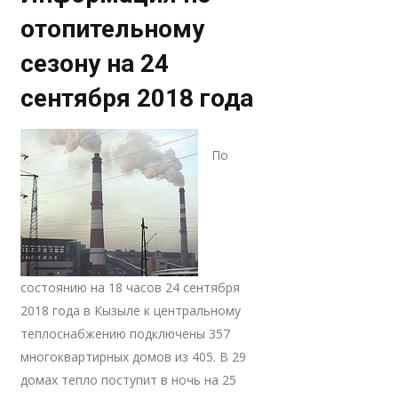
отопительному
сезону на 24
сентября 2018 года
По
состоянию на 18 часов 24 сентября
2018 года в Кызыле к центральному
теплоснабжению подключены 357
многоквартирных домов из 405. В 29
домах тепло поступит в ночь на 25