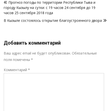
Прогноз погоды по территории Республики Тыва и
по
городу Кызылу на сутки: с 19 часов 24 сентября до 19
записям
часов 25 сентября 2018 года
В Кызыле состоялось открытие благоустроенного двора
Добавить комментарий
Р
Ваш адрес email не будет опубликован.
Обязательные
поля помечены
*
Комментарий
*