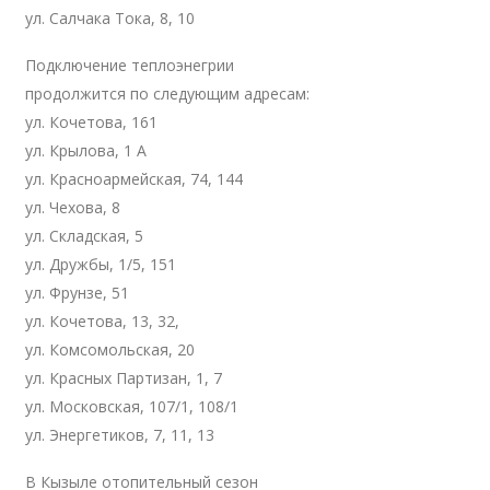
ул. Салчака Тока, 8, 10
Подключение теплоэнегрии
продолжится по следующим адресам:
ул. Кочетова, 161
ул. Крылова, 1 А
ул. Красноармейская, 74, 144
ул. Чехова, 8
ул. Складская, 5
ул. Дружбы, 1/5, 151
ул. Фрунзе, 51
ул. Кочетова, 13, 32,
ул. Комсомольская, 20
ул. Красных Партизан, 1, 7
ул. Московская, 107/1, 108/1
ул. Энергетиков, 7, 11, 13
В Кызыле отопительный сезон