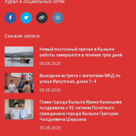
Хурал в социальных сетях
Свежие записи
Новый понтонный причал в Кызыле:
работы завершатся в течение трёх дней
06.08.2026
Выездная встреча с жителями МКД по
улице Иркутская, дома 1–4
06.08.2026
Глава города Кызыла Ирина Казанцева
поздравила с 92-летием Почётного
гражданина города Кызыла Григория
Чоодуевича Ширшина
05.08.2026