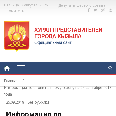
Пятница, 7 августа, 2026
Депутаты шестого созыва
Комитеты
Главная
Информация по отопительному сезону на 24 сентября 2018
года
25.09.2018
-
Без рубрики
Информация по