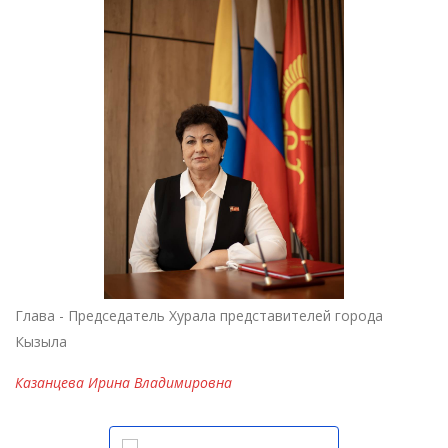
Глава - Председатель Хурала представителей города
Кызыла
Казанцева Ирина Владимировна