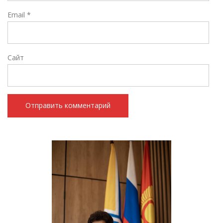
Email
*
Сайт