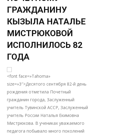
ГРАЖДАНИНУ
КЫЗЫЛА НАТАЛЬЕ
МИСТРЮКОВОЙ
ИСПОЛНИЛОСЬ 82
ГОДА
<font face=»Tahoma»
size=»3″>Десятого сентября 82-й день
рождения отметила Почетный
гражданин города, Заслуженный
учитель Тувинской АССР, Заслуженный
учитель России Наталья Екимовна
Мистрюкова. В учениках уважаемого
педагога побывало много поколений