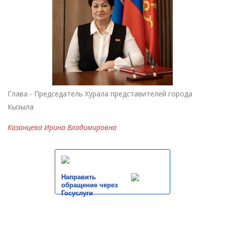
Глава - Председатель Хурала представителей города
Кызыла
Казанцева Ирина Владимировна
Направить
обращение через
Госуслуги