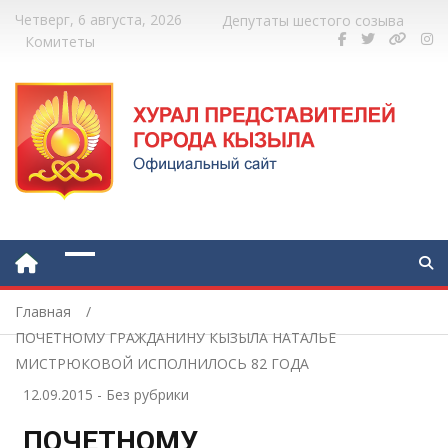
Четверг, 6 августа, 2026
Депутаты шестого созыва
Комитеты
Главная
ПОЧЕТНОМУ ГРАЖДАНИНУ КЫЗЫЛА НАТАЛЬЕ
МИСТРЮКОВОЙ ИСПОЛНИЛОСЬ 82 ГОДА
12.09.2015
-
Без рубрики
ПОЧЕТНОМУ