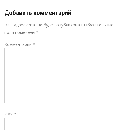
Добавить комментарий
Р
Ваш адрес email не будет опубликован.
Обязательные
поля помечены
*
Комментарий
*
Имя
*