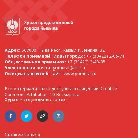
Адрес:
667000, Тыва Респ, Кызыл г, Ленина, 32
Телефон приемной Главы города:
+7 (39422) 2-05-71
Общественная приемная:
+7 (39422) 2-48-35
Электронная почта:
gorhural@mail.ru
Официальный веб-сайт:
www.gorhural.ru
Все материалы сайта доступны по лицензии: Creative
Commons Attribution 4.0 Всемирная
Хурал в социальных сетях
Свежие записи