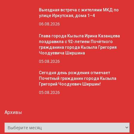
Выездная встреча с жителями МКД по
улице Иркутская, дома 1–4
06.08.2026
Глава города Кызыла Ирина Казанцева
поздравила с 92-летием Почётного
гражданина города Кызыла Григория
Чоодуевича Ширшина
05.08.2026
Сегодня день рождения отмечает
Почетный гражданин города Кызыла
Григорий Чоодуевич Ширшин!
05.08.2026
Архивы
Архивы