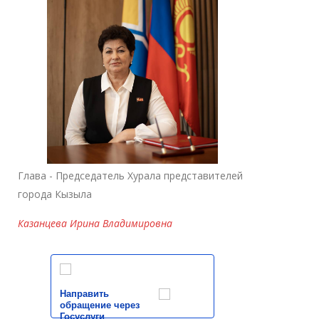
Глава - Председатель Хурала представителей
города Кызыла
Казанцева Ирина Владимировна
Направить
обращение через
Госуслуги