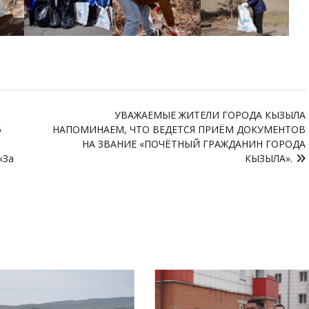
УВАЖАЕМЫЕ ЖИТЕЛИ ГОРОДА КЫЗЫЛА
6
НАПОМИНАЕМ, ЧТО ВЕДЕТСЯ ПРИЁМ ДОКУМЕНТОВ
НА ЗВАНИЕ «ПОЧЁТНЫЙ ГРАЖДАНИН ГОРОДА
«За
КЫЗЫЛА».