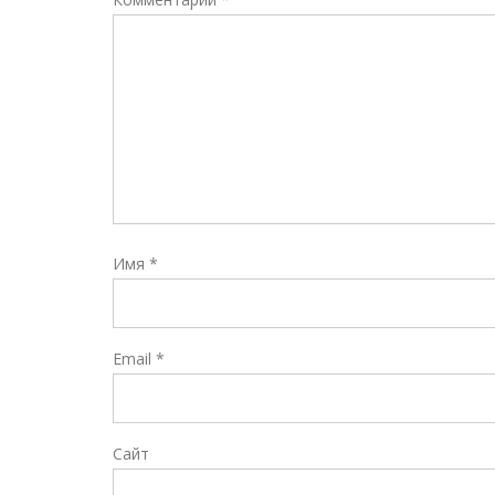
Имя
*
Email
*
Сайт