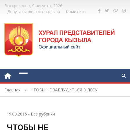
Воскресенье, 9 августа, 2026
Депутаты шестого созыва
Комитеты
Главная
ЧТОБЫ НЕ ЗАБЛУДИТЬСЯ В ЛЕСУ
19.08.2015
-
Без рубрики
ЧТОБЫ НЕ