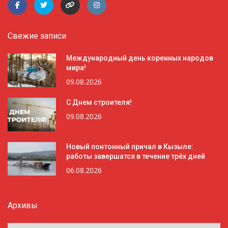
Свежие записи
Международный день коренных народов
мира!
09.08.2026
С Днем строителя!
09.08.2026
Новый понтонный причал в Кызыле:
работы завершатся в течение трёх дней
06.08.2026
Архивы
Архивы