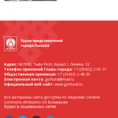
Адрес:
667000, Тыва Респ, Кызыл г, Ленина, 32
Телефон приемной Главы города:
+7 (39422) 2-05-71
Общественная приемная:
+7 (39422) 2-48-35
Электронная почта:
gorhural@mail.ru
Официальный веб-сайт:
www.gorhural.ru
Все материалы сайта доступны по лицензии: Creative
Commons Attribution 4.0 Всемирная
Хурал в социальных сетях