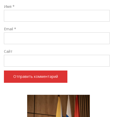
Имя
*
Email
*
Сайт