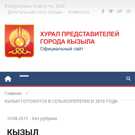
Воскресенье, 9 августа, 2026
Депутаты шестого созыва
Комитеты
Главная
КЫЗЫЛ ГОТОВИТСЯ В СЕЛЬХОЗПЕРЕПИСИ 2016 ГОДА
10.08.2015
-
Без рубрики
КЫЗЫЛ