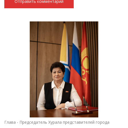
Глава - Председатель Хурала представителей города