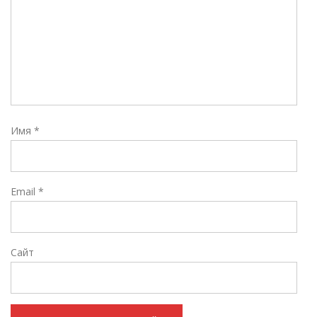
Имя
*
Email
*
Сайт