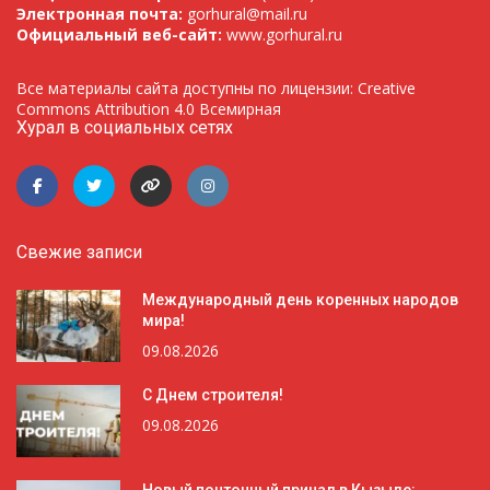
Электронная почта:
gorhural@mail.ru
Официальный веб-сайт:
www.gorhural.ru
Все материалы сайта доступны по лицензии: Creative
Commons Attribution 4.0 Всемирная
Хурал в социальных сетях
Свежие записи
Международный день коренных народов
мира!
09.08.2026
С Днем строителя!
09.08.2026