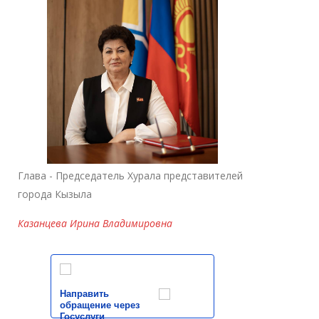
Глава - Председатель Хурала представителей
города Кызыла
Казанцева Ирина Владимировна
Направить
обращение через
Госуслуги