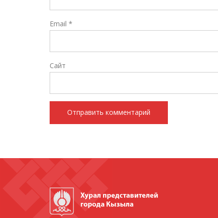
Email
*
Сайт