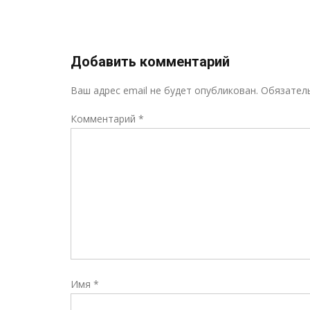
н!
Добавить комментарий
Ваш адрес email не будет опубликован.
Обязател
Комментарий
*
Имя
*