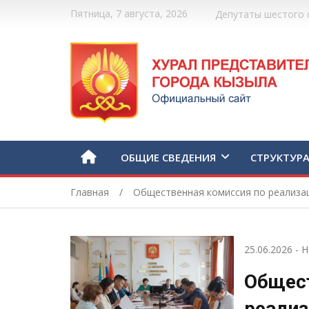
Пятница, 7 августа, 2026
Депутаты шестого 
ОБЩИЕ СВЕДЕНИЯ
СТРУКТУР
Главная
Общественная комиссия по реализа
25.06.2026
-
Н
Общес
реализ