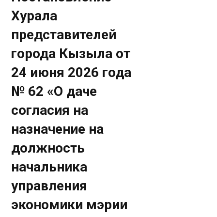
Хурала
представителей
города Кызыла от
24 июня 2026 года
№ 62 «О даче
согласия на
назначение на
должность
начальника
управления
экономики мэрии