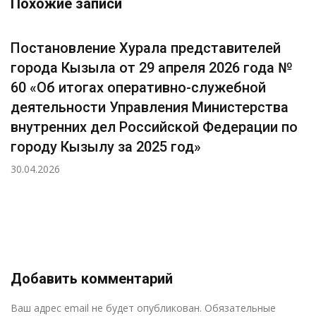
Похожие записи
Постановление Хурала представителей
города Кызыла от 29 апреля 2026 года №
60 «Об итогах оперативно-служебной
деятельности Управления Министерства
внутренних дел Российской Федерации по
городу Кызылу за 2025 год»
30.04.2026
Добавить комментарий
Р
Ваш адрес email не будет опубликован.
Обязательные