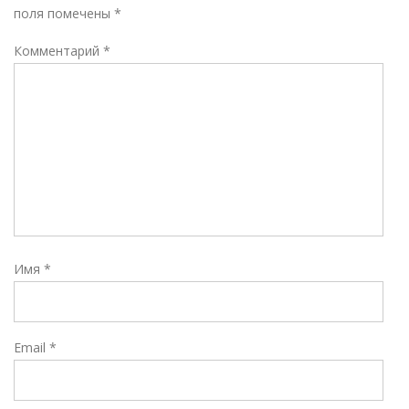
поля помечены
*
Комментарий
*
Имя
*
Email
*