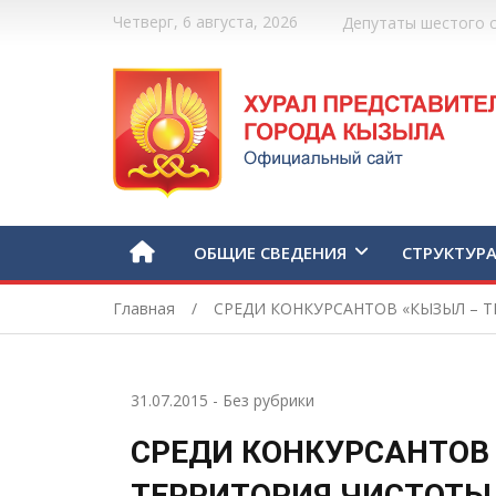
Четверг, 6 августа, 2026
Депутаты шестого 
ОБЩИЕ СВЕДЕНИЯ
СТРУКТУР
Главная
СРЕДИ КОНКУРСАНТОВ «КЫЗЫЛ – 
31.07.2015
-
Без рубрики
СРЕДИ КОНКУРСАНТОВ
ТЕРРИТОРИЯ ЧИСТОТЫ