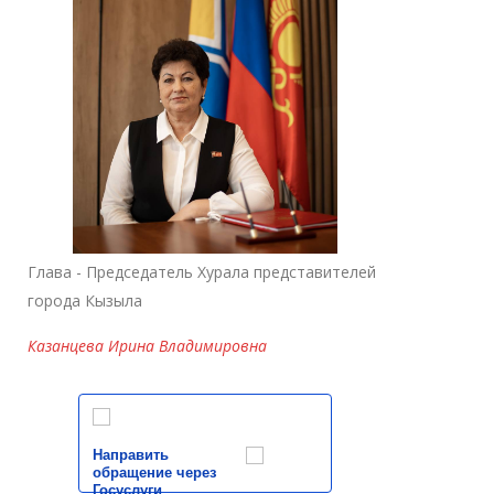
Глава - Председатель Хурала представителей
города Кызыла
Казанцева Ирина Владимировна
Направить
обращение через
Госуслуги