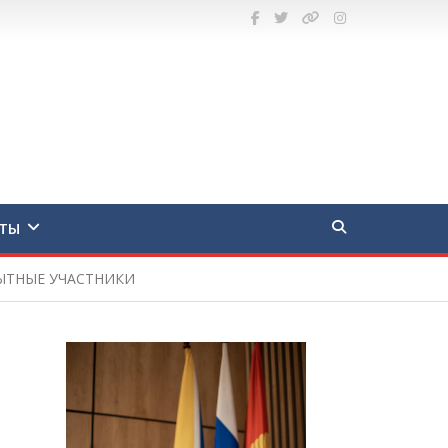
ТЫ
ПЫТНЫЕ УЧАСТНИКИ