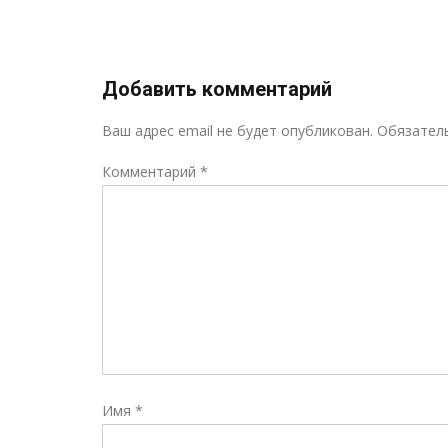
записям
Добавить комментарий
Ваш адрес email не будет опубликован.
Обязател
Комментарий
*
Имя
*