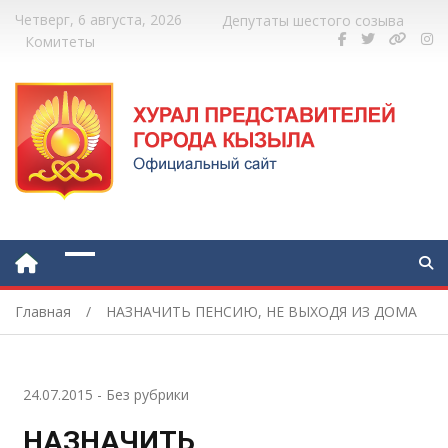
Четверг, 6 августа, 2026
Депутаты шестого созыва
Комитеты
Главная
НАЗНАЧИТЬ ПЕНСИЮ, НЕ ВЫХОДЯ ИЗ ДОМА
24.07.2015
-
Без рубрики
НАЗНАЧИТЬ