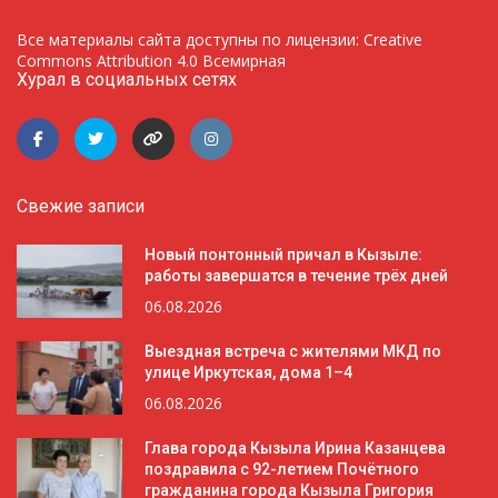
Все материалы сайта доступны по лицензии: Creative
Commons Attribution 4.0 Всемирная
Хурал в социальных сетях
Свежие записи
Новый понтонный причал в Кызыле:
работы завершатся в течение трёх дней
06.08.2026
Выездная встреча с жителями МКД по
улице Иркутская, дома 1–4
06.08.2026
Глава города Кызыла Ирина Казанцева
поздравила с 92-летием Почётного
гражданина города Кызыла Григория