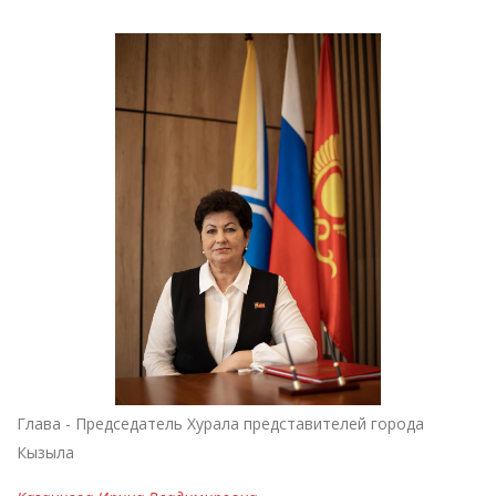
Глава - Председатель Хурала представителей города
Кызыла