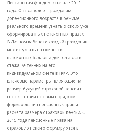
Пенсионным фондом в начале 2015
года. Он позволяет гражданам
допенсионного возраста в режиме
реального времени узнать о своих уже
сформированных пенсионных правах.
В Личном кабинете каждый гражданин
может узнать о количестве
пенсионных баллов и длительности
стажа, учтенных на его
индивидуальном счете в ПФР. Это
ключевые параметры, влияющие на
размер будущей страховой пенсии в
соответствии с новым порядком
формирования пенсионных прав и
расчета размера страховой пенсии. С
2015 года пенсионные права на
страховую пенсию формируются в