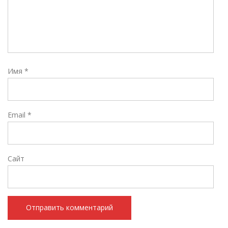
Имя
*
Email
*
Сайт