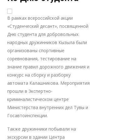
В рамках всероссийской акции
«Студенческий десант», посвященной
Дню студента для добровольных
народных дружинников Кызыла были
организованы спортивные
соревнования, тестирование на
знание правил дорожного движения и
конкурс на сборку и разборку
автомата Калашникова. Мероприятия
прошли в Экспертно-
криминалистическом центре
Министерства внутренних дел Тувы и
Госавтоинспекции.
Также дружинники побывали на
экскурсии в здании Центра