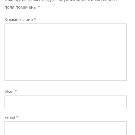
поля помечены
*
Комментарий
*
Имя
*
Email
*