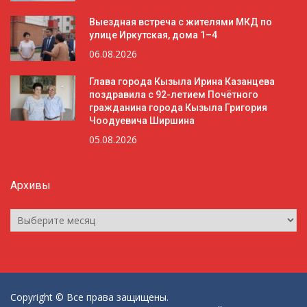
Выездная встреча с жителями МКД по
улице Иркутская, дома 1–4
06.08.2026
Глава города Кызыла Ирина Казанцева
поздравила с 92-летием Почётного
гражданина города Кызыла Григория
Чоодуевича Ширшина
05.08.2026
Архивы
Архивы
Copyright © Все права защищены.