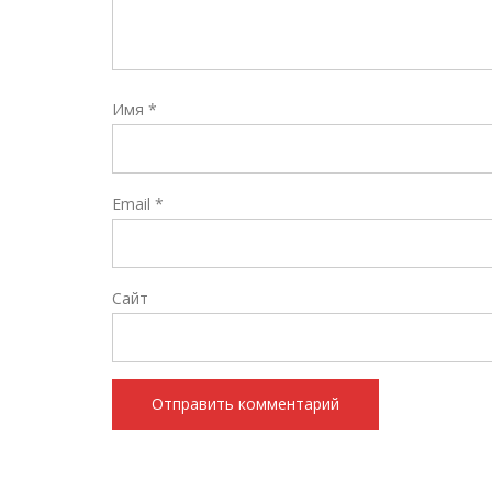
Имя
*
Email
*
Сайт