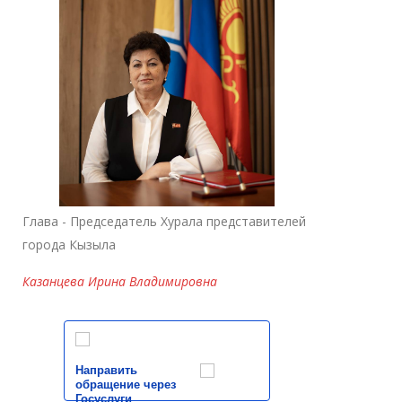
Глава - Председатель Хурала представителей
города Кызыла
Казанцева Ирина Владимировна
Направить
обращение через
Госуслуги