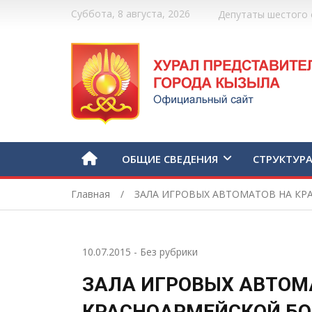
Суббота, 8 августа, 2026
Депутаты шестого 
ОБЩИЕ СВЕДЕНИЯ
СТРУКТУР
Главная
ЗАЛА ИГРОВЫХ АВТОМАТОВ НА КР
10.07.2015
-
Без рубрики
ЗАЛА ИГРОВЫХ АВТОМ
КРАСНОАРМЕЙСКОЙ БО