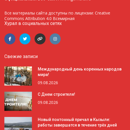
Все материалы сайта доступны по лицензии: Creative
Commons Attribution 4.0 Всемирная
Хурал в социальных сетях
Свежие записи
Международный день коренных народов
мира!
09.08.2026
С Днем строителя!
09.08.2026
Новый понтонный причал в Кызыле:
работы завершатся в течение трёх дней