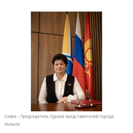
Глава - Председатель Хурала представителей города
Кызыла