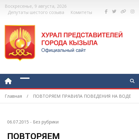
Воскресенье, 9 августа, 2026
Депутаты шестого созыва
Комитеты
Главная
ПОВТОРЯЕМ ПРАВИЛА ПОВЕДЕНИЯ НА ВОДЕ
06.07.2015
-
Без рубрики
ПОВТОРЯЕМ