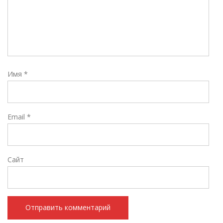
Имя
*
Email
*
Сайт