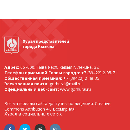
Адрес:
667000, Тыва Респ, Кызыл г, Ленина, 32
Телефон приемной Главы города:
+7 (39422) 2-05-71
Общественная приемная:
+7 (39422) 2-48-35
Электронная почта:
gorhural@mail.ru
Официальный веб-сайт:
www.gorhural.ru
Все материалы сайта доступны по лицензии: Creative
Commons Attribution 4.0 Всемирная
Хурал в социальных сетях