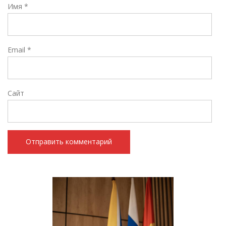
Имя
*
Email
*
Сайт