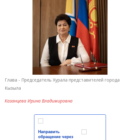
Глава - Председатель Хурала представителей города
Кызыла
Казанцева Ирина Владимировна
Направить
обращение через