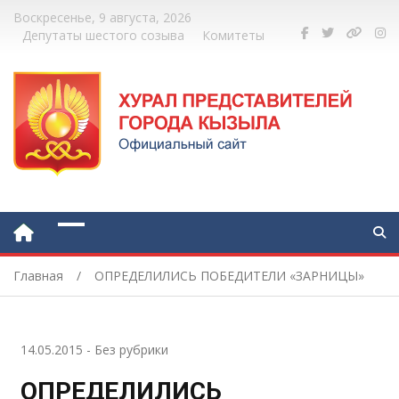
Воскресенье, 9 августа, 2026
Депутаты шестого созыва
Комитеты
Главная
ОПРЕДЕЛИЛИСЬ ПОБЕДИТЕЛИ «ЗАРНИЦЫ»
14.05.2015
-
Без рубрики
ОПРЕДЕЛИЛИСЬ