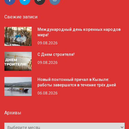
Свежие записи
Международный день коренных народов
мира!
09.08.2026
С Днем строителя!
09.08.2026
Новый понтонный причал в Кызыле:
работы завершатся в течение трёх дней
06.08.2026
Архивы
Архивы