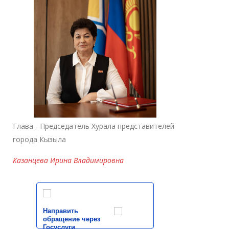
Глава - Председатель Хурала представителей
города Кызыла
Казанцева Ирина Владимировна
Направить
обращение через
Госуслуги