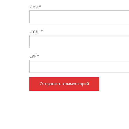
Имя
*
Email
*
Сайт