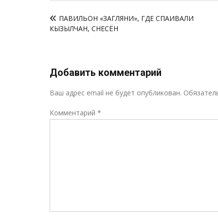
Навигация
ПАВИЛЬОН «ЗАГЛЯНИ», ГДЕ СПАИВАЛИ
по
КЫЗЫЛЧАН, СНЕСЁН
записям
Добавить комментарий
Ваш адрес email не будет опубликован.
Обязател
Комментарий
*