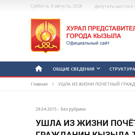
Суббота, 8 августа, 2026
Депутаты шестого 
ОБЩИЕ СВЕДЕНИЯ
СТРУКТУР
Главная
УШЛА ИЗ ЖИЗНИ ПОЧЁТНЫЙ ГРАЖ
29.04.2015
-
Без рубрики
УШЛА ИЗ ЖИЗНИ ПОЧ
ГРАЖДАНИН КЫЗЫЛА 