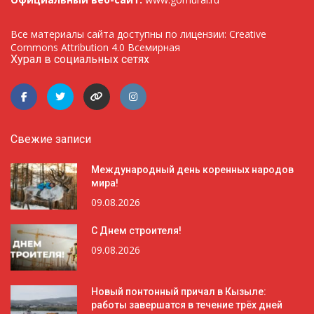
Все материалы сайта доступны по лицензии: Creative
Commons Attribution 4.0 Всемирная
Хурал в социальных сетях
Свежие записи
Международный день коренных народов
мира!
09.08.2026
С Днем строителя!
09.08.2026
Новый понтонный причал в Кызыле:
работы завершатся в течение трёх дней