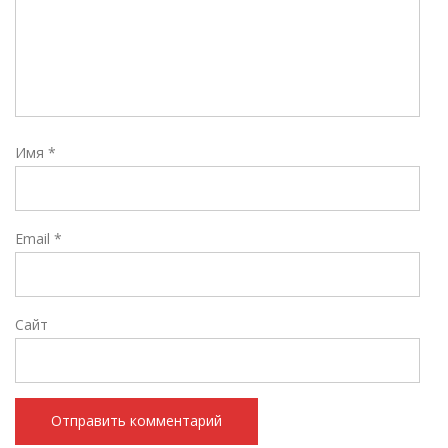
Имя
*
Email
*
Сайт