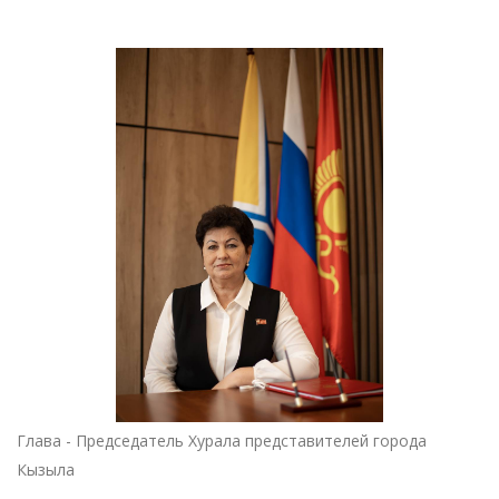
Глава - Председатель Хурала представителей города
Кызыла