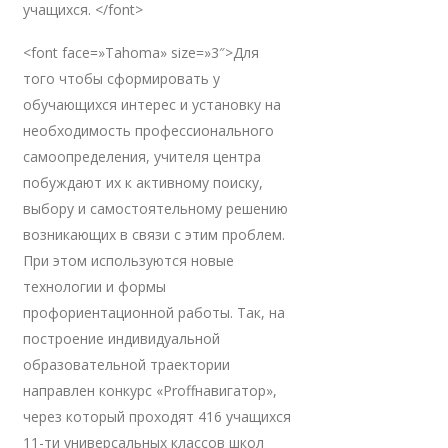
учащихся. </font>
<font face=»Tahoma» size=»3″>Для
того чтобы сформировать у
обучающихся интерес и установку на
необходимость профессионального
самоопределения, учителя центра
побуждают их к активному поиску,
выбору и самостоятельному решению
возникающих в связи с этим проблем.
При этом используются новые
технологии и формы
профориентационной работы. Так, на
построение индивидуальной
образовательной траектории
направлен конкурс «Proffнавигатор»,
через который проходят 416 учащихся
11-ти универсальных классов школ