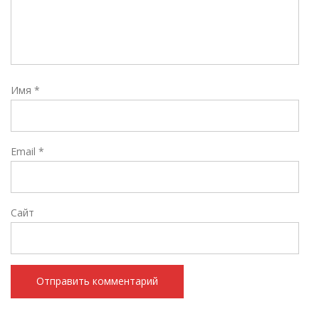
Имя
*
Email
*
Сайт