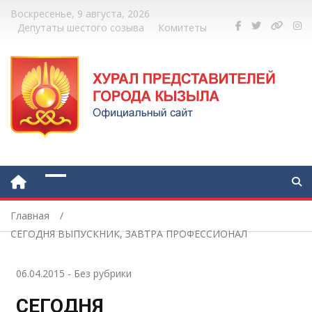
Воскресенье, 9 августа, 2026
Депутаты шестого созыва
Комитеты
Главная
СЕГОДНЯ ВЫПУСКНИК, ЗАВТРА ПРОФЕССИОНАЛ
06.04.2015
-
Без рубрики
СЕГОДНЯ