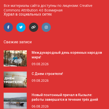
Все материалы сайта доступны по лицензии: Creative
Commons Attribution 4.0 Всемирная
Хурал в социальных сетях
Свежие записи
Международный день коренных народов
мира!
09.08.2026
С Днем строителя!
09.08.2026
Новый понтонный причал в Кызыле:
работы завершатся в течение трёх дней
06.08.2026