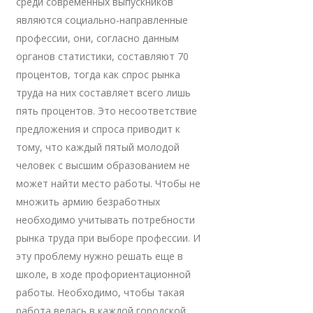
среди современных выпускников
являются социально-направленные
профессии, они, согласно данным
органов статистики, составляют 70
процентов, тогда как спрос рынка
труда на них составляет всего лишь
пять процентов. Это несоответствие
предложения и спроса приводит к
тому, что каждый пятый молодой
человек с высшим образованием не
может найти место работы. Чтобы не
множить армию безработных
необходимо учитывать потребности
рынка труда при выборе профессии. И
эту проблему нужно решать еще в
школе, в ходе профориентационной
работы. Необходимо, чтобы такая
работа велась в каждой городской