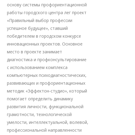
основу системы профориентационной
работы городского центра лег проект
«Правильный выбор профессии
успешное будущее», ставший
победителем в городском конкурсе
инновационных проектов. Основное
место в проекте занимает
диагностика и профконсультирование
с использованием комплекса
компьютерных психодиагностических,
развивающих и профориентационных
методик «Эффектон-студио», который
помогает определить динамику
развития личности, функциональной
грамотности, технологической
умелости, интеллектуальной, волевой,
профессиональной направленности