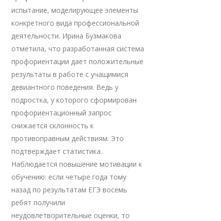
испытание, моделирующее элементы
конкретного вида профессиональной
деятельности. Ирина Бузмакова
отметила, что разработанная система
профориентации дает положительные
результаты в работе с учащимися
девиантного поведения. Ведь у
подростка, у которого сформирован
профориентационный запрос
снижается склонность к
противоправным действиям. Это
подтверждает статистика.
Наблюдается повышение мотивации к
обучению: если четыре года тому
назад по результатам ЕГЭ восемь
ребят получили
неудовлетворительные оценки, то