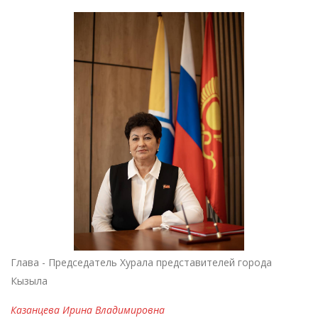
Глава - Председатель Хурала представителей города
Кызыла
Казанцева Ирина Владимировна