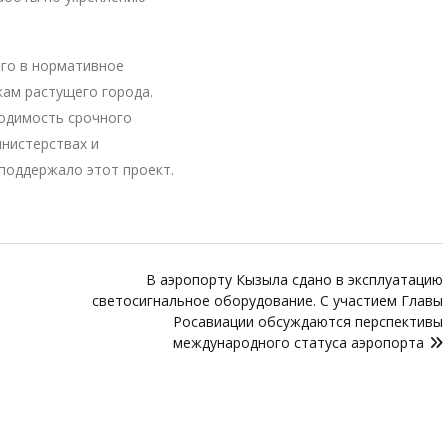
го в нормативное
ам растущего города.
одимость срочного
нистерствах и
поддержало этот проект.
В аэропорту Кызыла сдано в эксплуатацию
светосигнальное оборудование. С участием Главы
Росавиации обсуждаются перспективы
международного статуса аэропорта