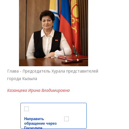
Глава - Председатель Хурала представителей
города Кызыла
Казанцева Ирина Владимировна
Направить
обращение через
Госуслуги