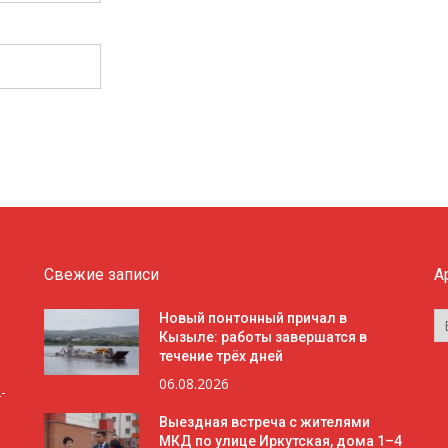
Свежие записи
А
А
Новый понтонный причал в
Кызыле: работы завершатся в
течение трёх дней
06.08.2026
-
Выездная встреча с жителями
МКД по улице Иркутская, дома 1–4