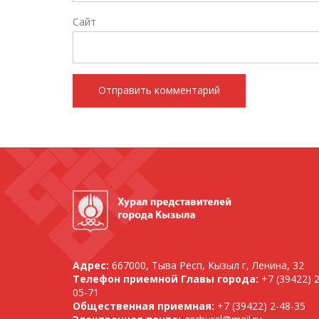
Сайт
Адрес:
667000, Тыва Респ, Кызыл г, Ленина, 32
Телефон приемной Главы города:
+7 (39422) 2
05-71
Общественная приемная:
+7 (39422) 2-48-35