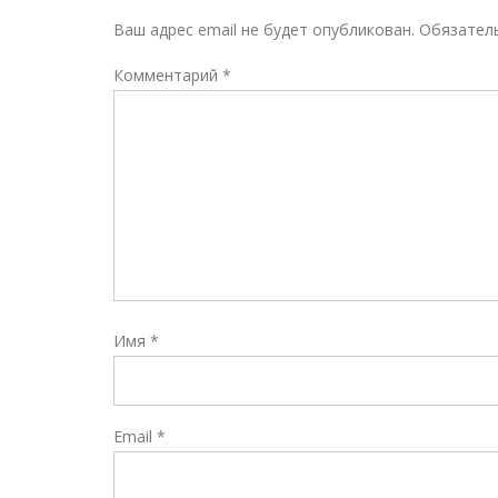
Ваш адрес email не будет опубликован.
Обязател
Комментарий
*
Имя
*
Email
*