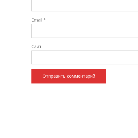
Email
*
Сайт