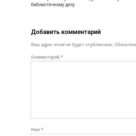
по
библиотечному делу
записям
Добавить комментарий
Ваш адрес email не будет опубликован.
Обязател
Комментарий
*
Имя
*