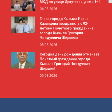
МКД по улице Иркутская, дома 1–4
06.08.2026
-
Глава города Кызыла Ирина
Казанцева поздравила с 92-
летием Почётного гражданина
города Кызыла Григория
Чоодуевича Ширшина
05.08.2026
Сегодня день рождения отмечает
Почетный гражданин города
Кызыла Григорий Чоодуевич
Ширшин!
05.08.2026