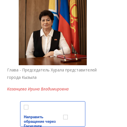
Глава - Председатель Хурала представителей
города Кызыла
Казанцева Ирина Владимировна
Направить
обращение через
Госуслуги