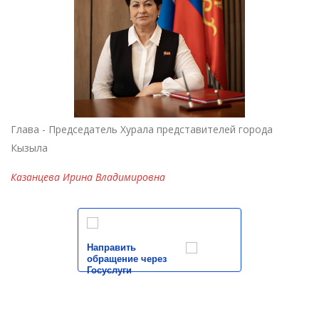
Глава - Председатель Хурала представителей города
Кызыла
Казанцева Ирина Владимировна
Направить
обращение через
Госуслуги