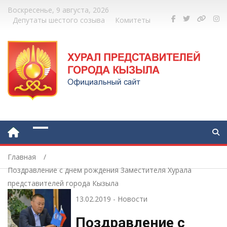
Воскресенье, 9 августа, 2026
Депутаты шестого созыва
Комитеты
Главная
Поздравление с днем рождения Заместителя Хурала
представителей города Кызыла
13.02.2019
-
Новости
Поздравление с