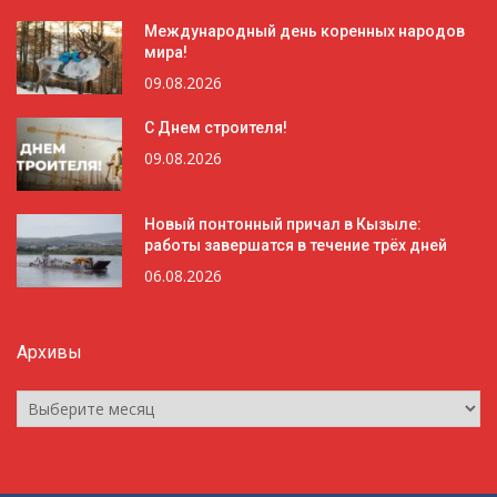
Международный день коренных народов
мира!
09.08.2026
С Днем строителя!
09.08.2026
Новый понтонный причал в Кызыле:
работы завершатся в течение трёх дней
06.08.2026
Архивы
Архивы