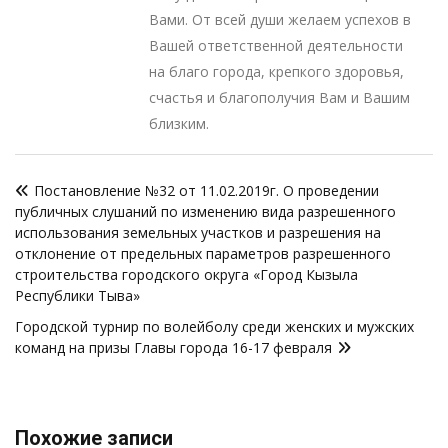
Вами. От всей души желаем успехов в
Вашей ответственной деятельности
на благо города, крепкого здоровья,
счастья и благополучия Вам и Вашим
близким.
Навигация
Постановление №32 от 11.02.2019г. О проведении
по
публичных слушаний по изменению вида разрешенного
записям
использования земельных участков и разрешения на
отклонение от предельных параметров разрешенного
строительства городского округа «Город Кызыла
Республики Тыва»
Городской турнир по волейболу среди женских и мужских
команд на призы Главы города 16-17 февраля
Похожие записи