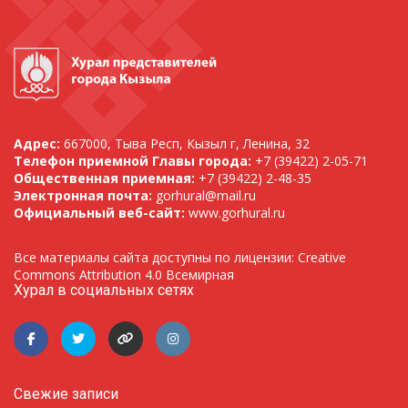
Адрес:
667000, Тыва Респ, Кызыл г, Ленина, 32
Телефон приемной Главы города:
+7 (39422) 2-05-71
Общественная приемная:
+7 (39422) 2-48-35
Электронная почта:
gorhural@mail.ru
Официальный веб-сайт:
www.gorhural.ru
Все материалы сайта доступны по лицензии: Creative
Commons Attribution 4.0 Всемирная
Хурал в социальных сетях
Свежие записи