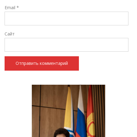
Email
*
Сайт