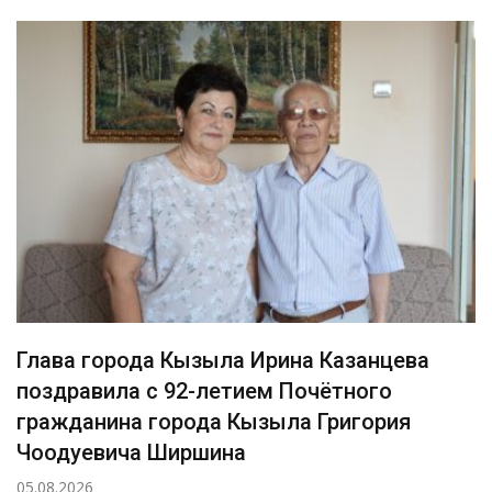
Глава города Кызыла Ирина Казанцева
поздравила с 92-летием Почётного
гражданина города Кызыла Григория
Чоодуевича Ширшина
05.08.2026