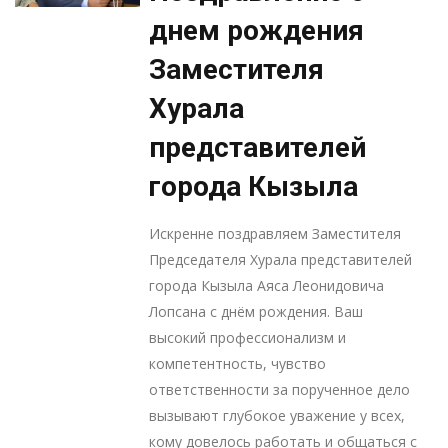
днем рождения
Заместителя
Хурала
представителей
города Кызыла
Искренне поздравляем Заместителя
Председателя Хурала представителей
города Кызыла Аяса Леонидовича
Лопсана с днём рождения. Ваш
высокий профессионализм и
компетентность, чувство
ответственности за порученное дело
вызывают глубокое уважение у всех,
кому довелось работать и общаться с