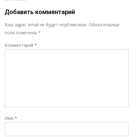
Добавить комментарий
Р
Ваш адрес email не будет опубликован.
Обязательные
поля помечены
*
Комментарий
*
Имя
*