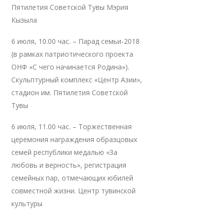
Пятилетия Советской Тувы Мэрия
Кызыла
6 июля, 10.00 час. – Парад семьи-2018
(в рамках патриотического проекта
ОНФ «С чего начинается Родина»).
Скульптурный комплекс «Центр Азии»,
стадион им. Пятилетия Советской
Тувы
6 июля, 11.00 час. – Торжественная
церемония награждения образцовых
семей республики медалью «За
любовь и верность», регистрация
семейных пар, отмечающих юбилей
совместной жизни. Центр тувинской
культуры