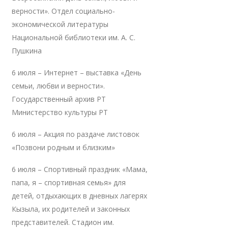
верности». Отдел социально-
экономической литературы
Национальной библиотеки им. А. С.
Пушкина
6 июля – Интернет – выставка «День
семьи, любви и верности».
Государственный архив РТ
Министерство культуры РТ
6 июля – Акция по раздаче листовок
«Позвони родным и близким»
6 июля – Спортивный праздник «Мама,
папа, я – спортивная семья» для
детей, отдыхающих в дневных лагерях
Кызыла, их родителей и законных
представителей. Стадион им.