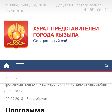
Пятница, 7 августа, 2026
Депутаты шестого созыва
Комитеты
Главная
Программа праздничных мероприятий ко Дню семьи, любви
и верности
05.07.2018
-
Без рубрики
Программа