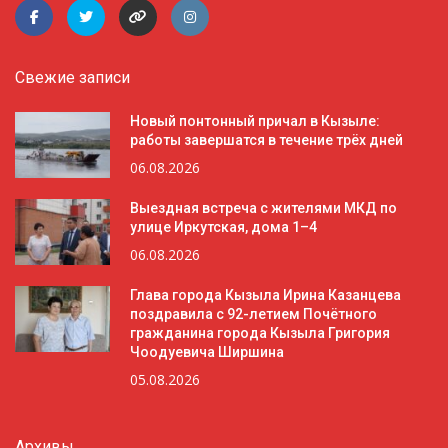
Свежие записи
Новый понтонный причал в Кызыле:
работы завершатся в течение трёх дней
06.08.2026
Выездная встреча с жителями МКД по
улице Иркутская, дома 1–4
06.08.2026
Глава города Кызыла Ирина Казанцева
поздравила с 92-летием Почётного
гражданина города Кызыла Григория
Чоодуевича Ширшина
05.08.2026
Архивы