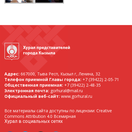
Адрес:
667000, Тыва Респ, Кызыл г, Ленина, 32
Телефон приемной Главы города:
+7 (39422) 2-05-71
Общественная приемная:
+7 (39422) 2-48-35
Электронная почта:
gorhural@mail.ru
Официальный веб-сайт:
www.gorhural.ru
Все материалы сайта доступны по лицензии: Creative
Commons Attribution 4.0 Всемирная
Хурал в социальных сетях