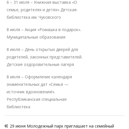
6 – 31 июля – Книжная выставка «О
семье, родителях и детях» Детская
библиотека им. Чуковского
8 июля – Акция «Ромашка в подарок».
Муниципальные образования
8 июля – День открытых дверей для
родителей, законных представителей.
Детские оздоровительные лагеря
8 июля – Оформление календаря
знаменательных дат «Семья —
источник вдохновения!».
Республиканская специальная
библиотека
Навигация
29 июня Молодежный парк приглашает на семейный