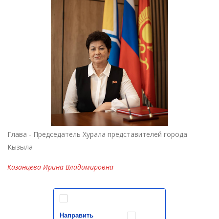
Глава - Председатель Хурала представителей города
Кызыла
Казанцева Ирина Владимировна
Направить