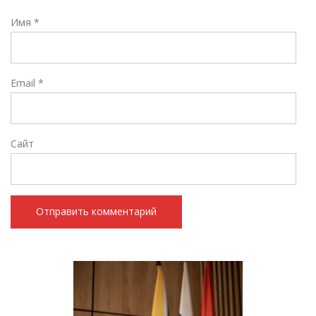
Имя
*
Email
*
Сайт