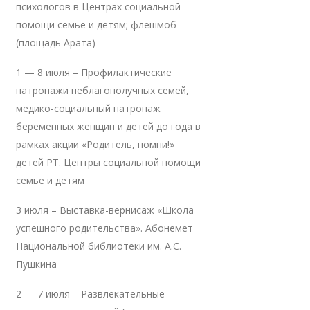
психологов в Центрах социальной
помощи семье и детям; флешмоб
(площадь Арата)
1 — 8 июля – Профилактические
патронажи неблагополучных семей,
медико-социальный патронаж
беременных женщин и детей до года в
рамках акции «Родитель, помни!»
детей РТ. Центры социальной помощи
семье и детям
3 июля – Выставка-вернисаж «Школа
успешного родительства». Абонемет
Национальной библиотеки им. А.С.
Пушкина
2 — 7 июля – Развлекательные